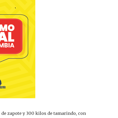
s de zapote y 300 kilos de tamarindo, con