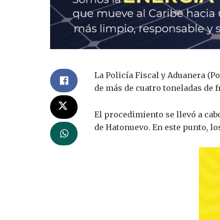
La Policía Fiscal y Aduanera (Po
de más de cuatro toneladas de f
El procedimiento se llevó a cab
de Hatonuevo. En este punto, lo