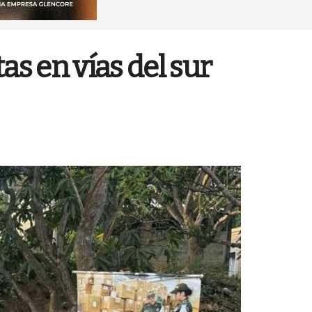
s en vías del sur