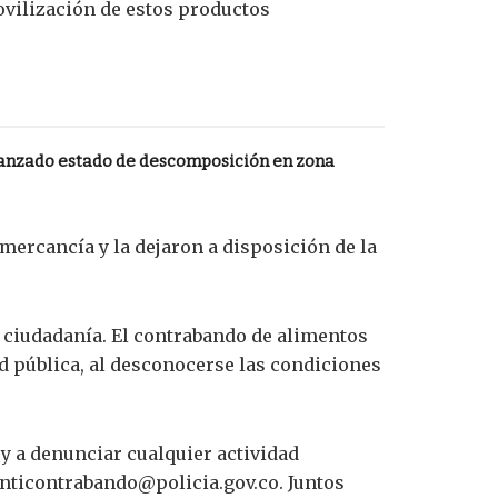
ovilización de estos productos
anzado estado de descomposición en zona
 mercancía y la dejaron a disposición de la
a ciudadanía. El contrabando de alimentos
ud pública, al desconocerse las condiciones
y a denunciar cualquier actividad
.anticontrabando@policia.gov.co. Juntos