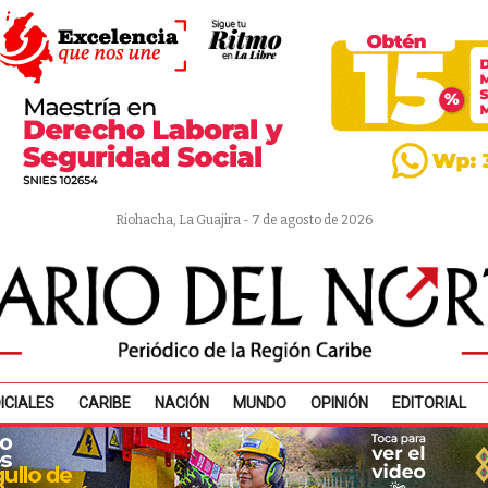
Riohacha, La Guajira - 7 de agosto de 2026
ICIALES
CARIBE
NACIÓN
MUNDO
OPINIÓN
EDITORIAL