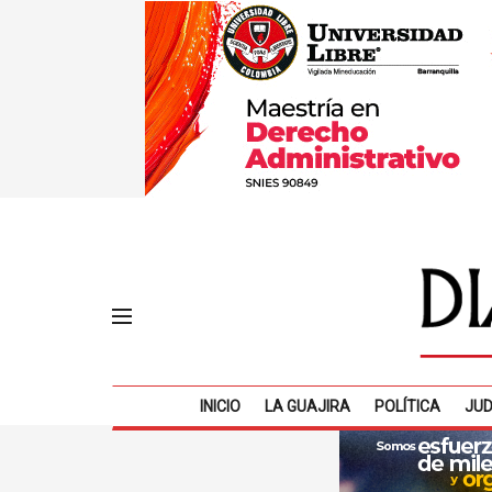
INICIO
LA GUAJIRA
POLÍTICA
JUD