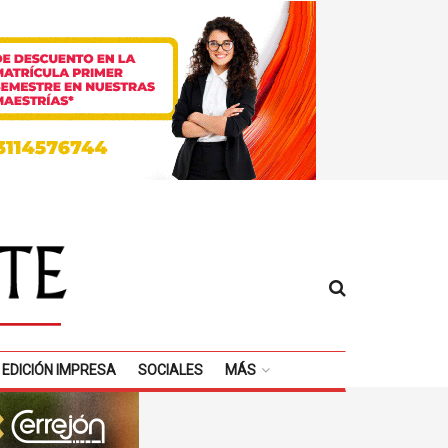
EDICIÓN IMPRESA
SOCIALES
MÁS