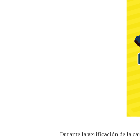
Durante la verificación de la ca