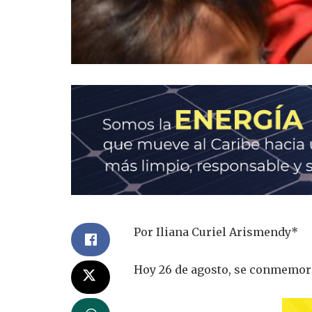
Por Iliana Curiel Arismendy*
Hoy 26 de agosto, se conmemora