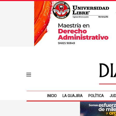
INICIO
LA GUAJIRA
POLÍTICA
JUD