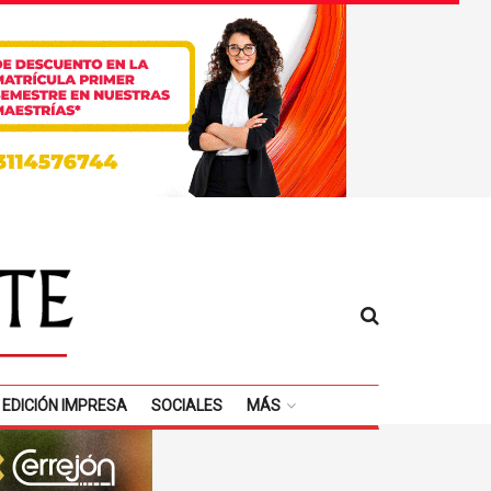
EDICIÓN IMPRESA
SOCIALES
MÁS