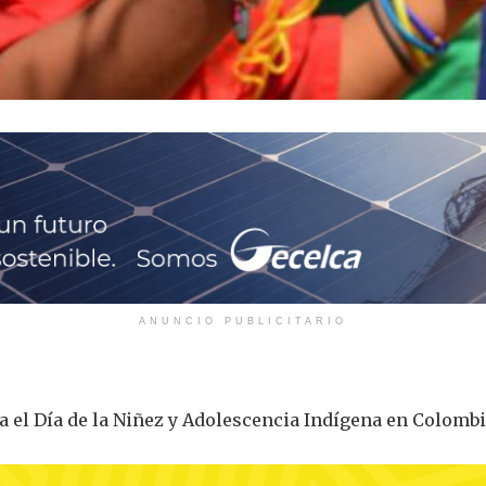
ANUNCIO PUBLICITARIO
 el Día de la Niñez y Adolescencia Indígena en Colomb