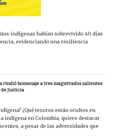
iños indígenas habían sobrevivido 40 días
vencia, evidenciando una resiliencia
a rindió homenaje a tres magistrados salientes
de Justicia
indígena? ¿Qué tesoros están ocultos en
a indígena en Colombia, quiero destacar
scentes, a pesar de las adversidades que