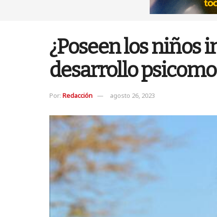
¿Poseen los niños 
desarrollo psicomo
Por:
Redacción
agosto 26, 2023