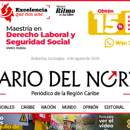
Riohacha, La Guajira - 6 de agosto de 2026
ICIALES
CARIBE
NACIÓN
MUNDO
OPINIÓN
EDITORIAL