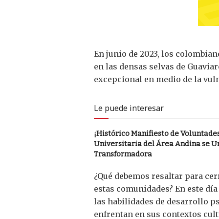
En junio de 2023, los colombian
en las densas selvas de Guaviar
excepcional en medio de la vuln
Le puede interesar
¡Histórico Manifiesto de Voluntade
Universitaria del Área Andina se U
Transformadora
¿Qué debemos resaltar para cerr
estas comunidades? En este día
las habilidades de desarrollo p
enfrentan en sus contextos cult