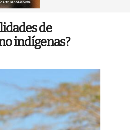
lidades de
 no indígenas?