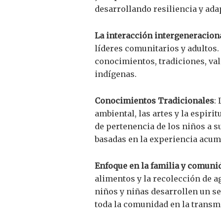
desarrollando resiliencia y ada
La interacción intergeneracion
líderes comunitarios y adultos.
conocimientos, tradiciones, valo
indígenas.
Conocimientos Tradicionales
:
ambiental, las artes y la espiri
de pertenencia de los niños a s
basadas en la experiencia acum
Enfoque en la familia y comuni
alimentos y la recolección de a
niños y niñas desarrollen un sen
toda la comunidad en la transm