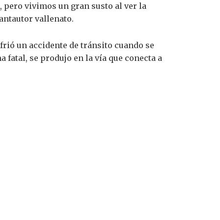
pero vivimos un gran susto al ver la
ntautor vallenato.
ufrió un accidente de tránsito cuando se
 fatal, se produjo en la vía que conecta a