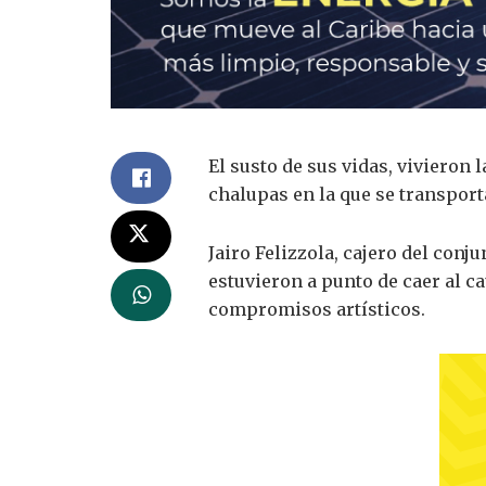
El susto de sus vidas, vivieron 
chalupas en la que se transport
Jairo Felizzola, cajero del conj
estuvieron a punto de caer al c
compromisos artísticos.