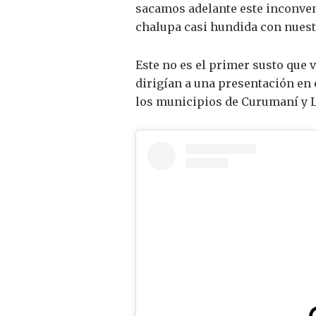
sacamos adelante este inconven
chalupa casi hundida con nuest
Este no es el primer susto que v
dirigían a una presentación en e
los municipios de Curumaní y 