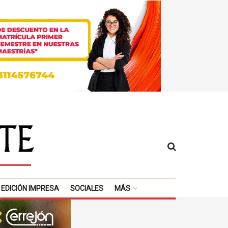
EDICIÓN IMPRESA
SOCIALES
MÁS