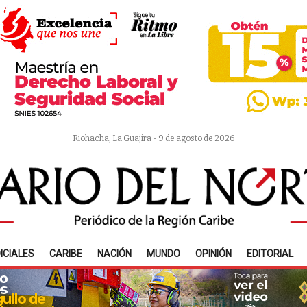
Riohacha, La Guajira - 9 de agosto de 2026
ICIALES
CARIBE
NACIÓN
MUNDO
OPINIÓN
EDITORIAL