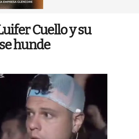
uifer Cuello y su
 se hunde