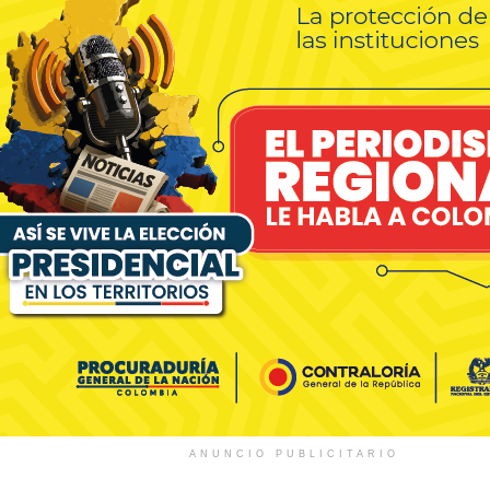
ANUNCIO PUBLICITARIO