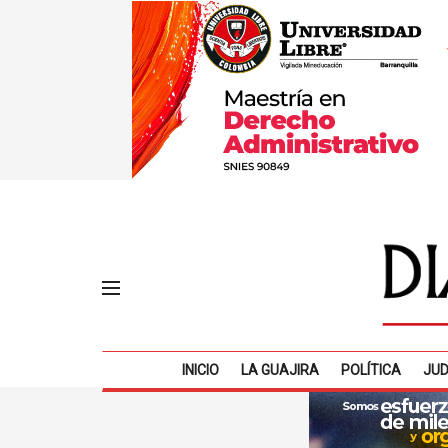
INICIO
LA GUAJIRA
POLÍTICA
JUD