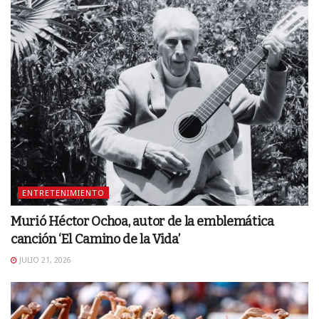
ENTRETENIMIENTO
Murió Héctor Ochoa, autor de la emblemática
canción ‘El Camino de la Vida’
JULIO 21, 2026