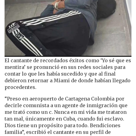
El cantante de recordados éxitos como ‘Yo sé que es
mentira’ se pronunció en sus redes sociales para
contar lo que les había sucedido y que al final
debieron retornar a Miami de donde habían llegado
procedentes.
“Preso en aeropuerto de Cartagena Colombia por
decirle comunista a un agente de inmigración que
me trató como un c. Nunca en mi vida me trataron
tan mal, únicamente en Cuba, cuando fui esclavo.
Dios tiene un propósito para todo. Bendiciones
familia”, escribió el cantante en su perfil de