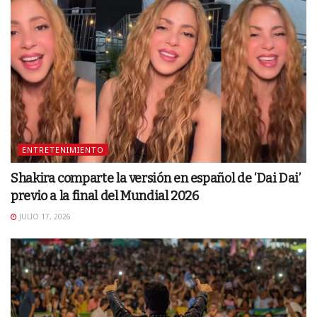
ENTRETENIMIENTO
Shakira comparte la versión en español de ‘Dai Dai’
previo a la final del Mundial 2026
JULIO 17, 2026