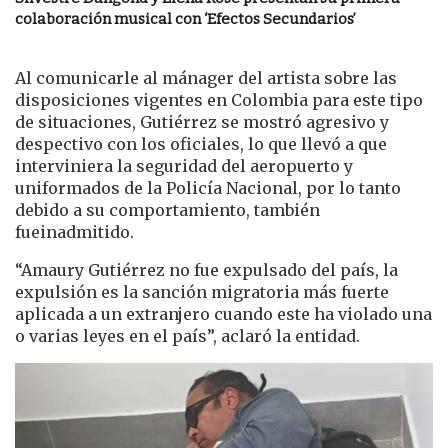
colaboración musical con ‘Efectos Secundarios’
Al comunicarle al mánager del artista sobre las
disposiciones vigentes en Colombia para este tipo
de situaciones, Gutiérrez se mostró agresivo y
despectivo con los oficiales, lo que llevó a que
interviniera la seguridad del aeropuerto y
uniformados de la Policía Nacional, por lo tanto
debido a su comportamiento, también
fueinadmitido.
“Amaury Gutiérrez no fue expulsado del país, la
expulsión es la sanción migratoria más fuerte
aplicada a un extranjero cuando este ha violado una
o varias leyes en el país”, aclaró la entidad.