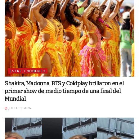
ENTRETENIMIENTO
Shakira, Madonna, BTS y Coldplay brillaron en el
primer show de medio tiempo de una final del
Mundial
JULIO 19, 2026