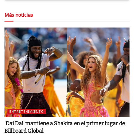
Más noticias
ENTRETENIMIENTO
‘Dai Dai’ mantiene a Shakira en el primer lugar de
Billboard Global