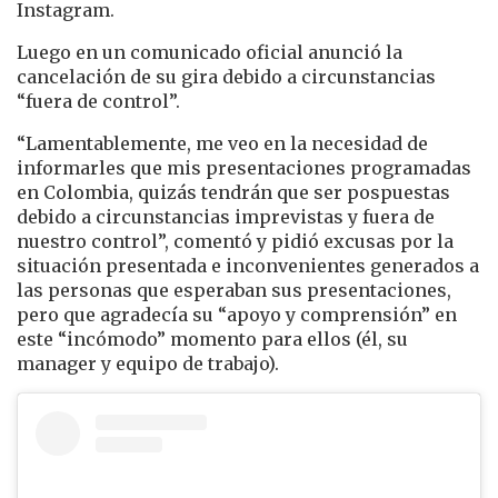
Instagram.
Luego en un comunicado oficial anunció la
cancelación de su gira debido a circunstancias
“fuera de control”.
“Lamentablemente, me veo en la necesidad de
informarles que mis presentaciones programadas
en Colombia, quizás tendrán que ser pospuestas
debido a circunstancias imprevistas y fuera de
nuestro control”, comentó y pidió excusas por la
situación presentada e inconvenientes generados a
las personas que esperaban sus presentaciones,
pero que agradecía su “apoyo y comprensión” en
este “incómodo” momento para ellos (él, su
manager y equipo de trabajo).