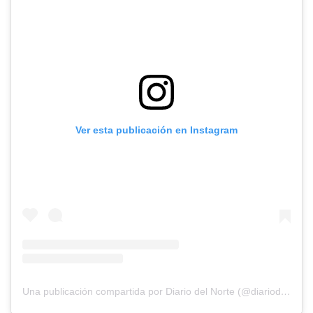
Ver esta publicación en Instagram
Una publicación compartida por Diario del Norte (@diariodelnorte)