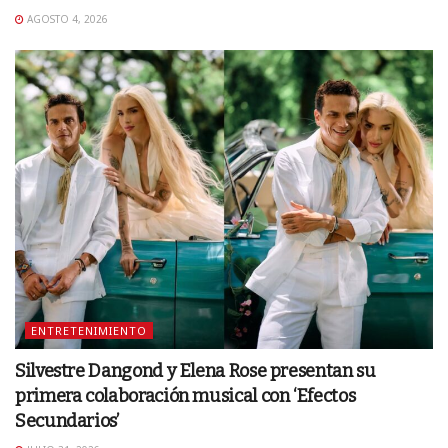
AGOSTO 4, 2026
ENTRETENIMIENTO
Silvestre Dangond y Elena Rose presentan su
primera colaboración musical con ‘Efectos
Secundarios’