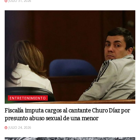
JULIO 31, 2026
ENTRETENIMIENTO
Fiscalía imputa cargos al cantante Churo Díaz por
presunto abuso sexual de una menor
JULIO 24, 2026