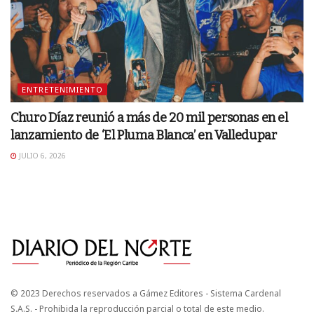
ENTRETENIMIENTO
Churo Díaz reunió a más de 20 mil personas en el
lanzamiento de ‘El Pluma Blanca’ en Valledupar
JULIO 6, 2026
© 2023 Derechos reservados a Gámez Editores - Sistema Cardenal
S.A.S. - Prohibida la reproducción parcial o total de este medio.