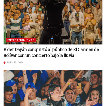
ENTRETENIMIENTO
Elder Dayán conquistó al público de El Carmen de
Bolívar con un concierto bajo la lluvia
JULIO 15, 2026