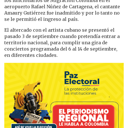
los funcionarios de Migración Colombia en el
aeropuerto Rafael Núñez de Cartagena, el cantante
Amaury Gutiérrez fue inadmitido y por lo tanto no
se le permitió el ingreso al país.
El altercado con el artista cubano se presentó el
pasado 3 de septiembre cuando pretendía entrar a
territorio nacional, para cumplir una gira de
conciertos programada del 6 al 14 de septiembre,
en diferentes ciudades.