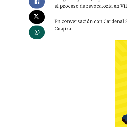
el proceso de revocatoria en Vil
En conversación con Cardenal St
Guajira.