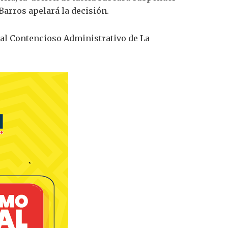
 Barros apelará la decisión.
nal Contencioso Administrativo de La