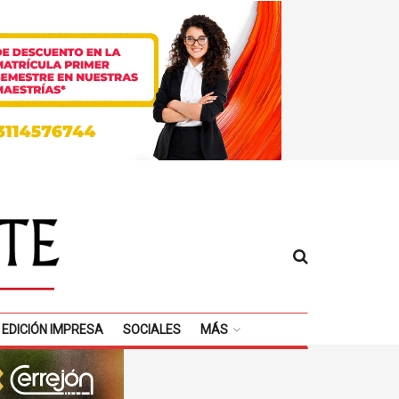
EDICIÓN IMPRESA
SOCIALES
MÁS