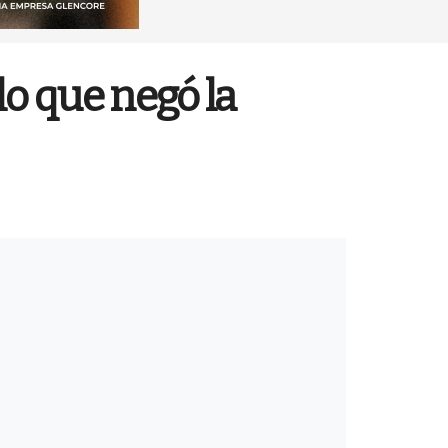
lo que negó la