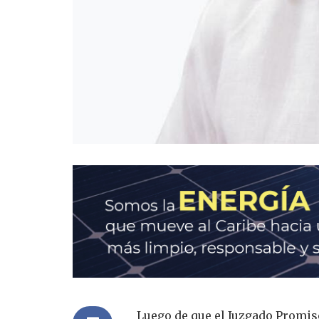
Luego de que el Juzgado Promisc