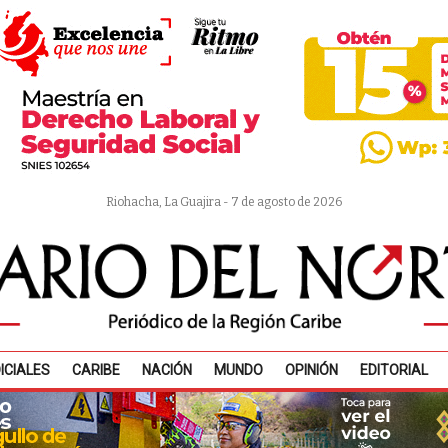
Riohacha, La Guajira - 7 de agosto de 2026
ICIALES
CARIBE
NACIÓN
MUNDO
OPINIÓN
EDITORIAL