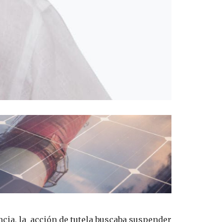
ncia, la acción de tutela buscaba suspender