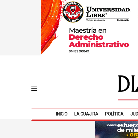
INICIO
LA GUAJIRA
POLÍTICA
JUD