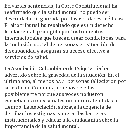
En varias sentencias, la Corte Constitucional ha
reafirmado que la salud mental no puede ser
descuidada ni ignorada por las entidades médicas.
El alto tribunal ha resaltado que es un derecho
fundamental, protegido por instrumentos
internacionales que buscan crear condiciones para
la inclusión social de personas en situación de
discapacidad y asegurar su acceso efectivo a
servicios de salud.
La Asociación Colombiana de Psiquiatría ha
advertido sobre la gravedad de la situación. En el
último año, al menos 4.571 personas fallecieron por
suicidio en Colombia, muchas de ellas
posiblemente porque sus voces no fueron
escuchadas o sus señales no fueron atendidas a
tiempo. La Asociación subraya la urgencia de
derribar los estigmas, superar las barreras
institucionales y educar a la ciudadanía sobre la
importancia de la salud mental.