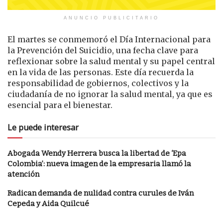
ANUNCIO PUBLICITARIO
El martes se conmemoró el Día Internacional para
la Prevención del Suicidio, una fecha clave para
reflexionar sobre la salud mental y su papel central
en la vida de las personas. Este día recuerda la
responsabilidad de gobiernos, colectivos y la
ciudadanía de no ignorar la salud mental, ya que es
esencial para el bienestar.
Le puede interesar
Abogada Wendy Herrera busca la libertad de ‘Epa
Colombia’: nueva imagen de la empresaria llamó la
atención
Radican demanda de nulidad contra curules de Iván
Cepeda y Aida Quilcué