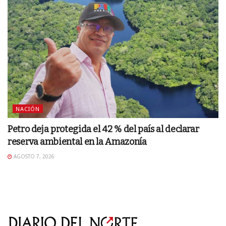
NACIÓN
Petro deja protegida el 42 % del país al declarar
reserva ambiental en la Amazonía
AGOSTO 7, 2026