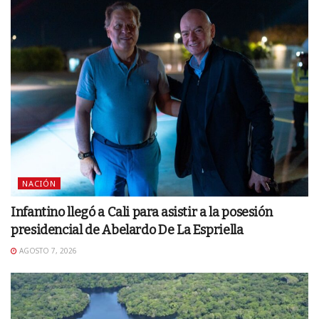
NACIÓN
Infantino llegó a Cali para asistir a la posesión
presidencial de Abelardo De La Espriella
AGOSTO 7, 2026