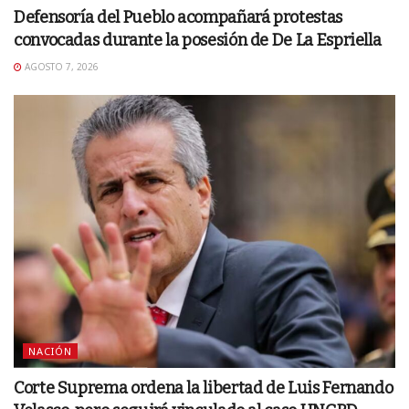
Defensoría del Pueblo acompañará protestas
convocadas durante la posesión de De La Espriella
AGOSTO 7, 2026
NACIÓN
Corte Suprema ordena la libertad de Luis Fernando