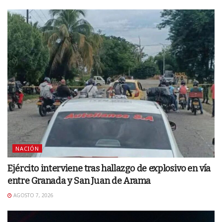
NACIÓN
Ejército interviene tras hallazgo de explosivo en vía
entre Granada y San Juan de Arama
AGOSTO 7, 2026