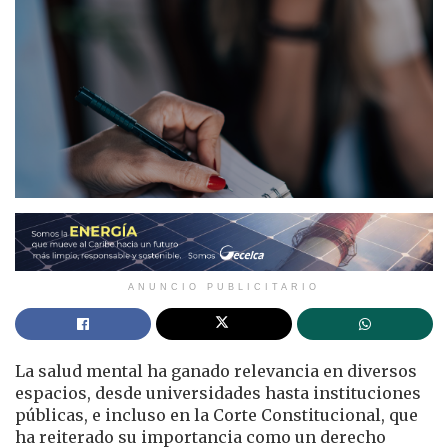
ANUNCIO PUBLICITARIO
La salud mental ha ganado relevancia en diversos
espacios, desde universidades hasta instituciones
públicas, e incluso en la Corte Constitucional, que
ha reiterado su importancia como un derecho