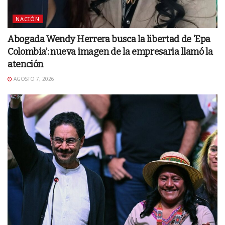
NACIÓN
Abogada Wendy Herrera busca la libertad de ‘Epa
Colombia’: nueva imagen de la empresaria llamó la
atención
AGOSTO 7, 2026