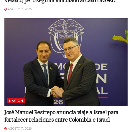
Velasco, pero seguirá vinculado al caso UNGRD
AGOSTO 7, 2026
NACIÓN
José Manuel Restrepo anuncia viaje a Israel para
fortalecer relaciones entre Colombia e Israel
AGOSTO 7, 2026