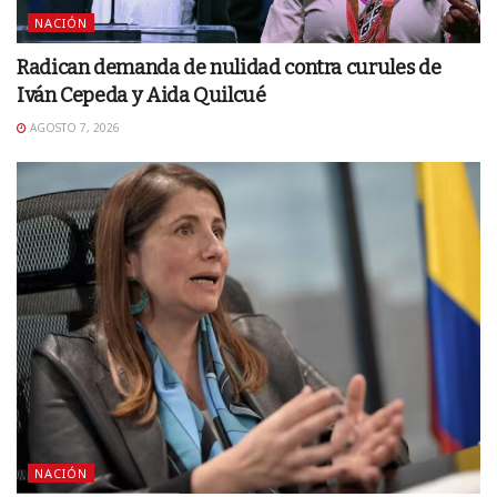
NACIÓN
Radican demanda de nulidad contra curules de
Iván Cepeda y Aida Quilcué
AGOSTO 7, 2026
NACIÓN