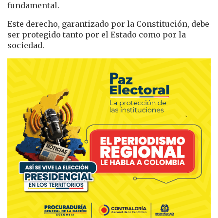
fundamental.
Este derecho, garantizado por la Constitución, debe
ser protegido tanto por el Estado como por la
sociedad.