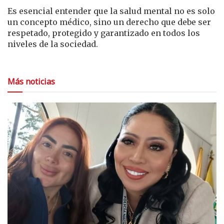
Es esencial entender que la salud mental no es solo
un concepto médico, sino un derecho que debe ser
respetado, protegido y garantizado en todos los
niveles de la sociedad.
Más noticias