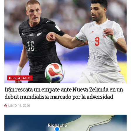
DESTACADO
Irán rescata un empate ante Nueva Zelanda en un
debut mundialista marcado por la adversidad
JUNIO 16, 2026