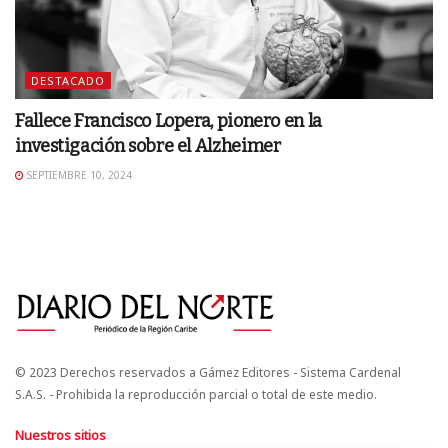
DESTACADO
Fallece Francisco Lopera, pionero en la
investigación sobre el Alzheimer
SEPTIEMBRE 10, 2024
© 2023 Derechos reservados a Gámez Editores - Sistema Cardenal
S.A.S. - Prohibida la reproducción parcial o total de este medio.
Nuestros sitios