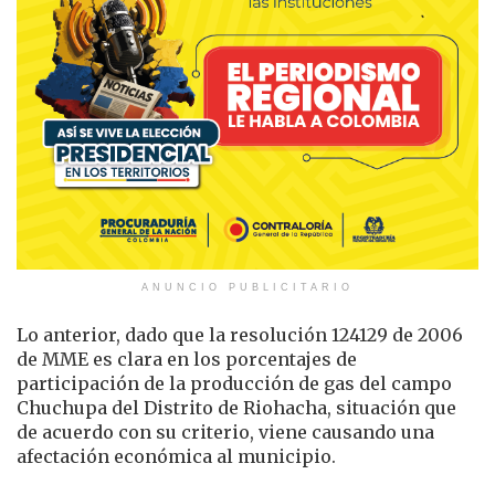
ANUNCIO PUBLICITARIO
Lo anterior, dado que la resolución 124129 de 2006
de MME es clara en los porcentajes de
participación de la producción de gas del campo
Chuchupa del Distrito de Riohacha, situación que
de acuerdo con su criterio, viene causando una
afectación económica al municipio.