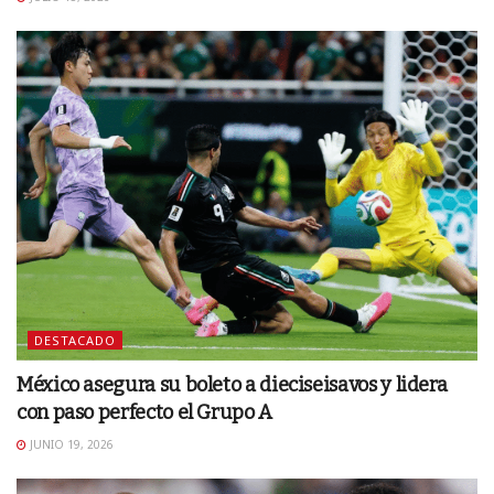
DESTACADO
México asegura su boleto a dieciseisavos y lidera
con paso perfecto el Grupo A
JUNIO 19, 2026