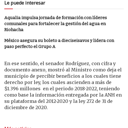
Le puede interesar
Aqualia impulsa jornada de formación con líderes
comunales para fortalecer la gestión del agua en
Riohacha
México asegura su boleto a dieciseisavos y lidera con
paso perfecto el Grupo A
En ese sentido, el senador Rodríguez, con cifra y
documento anexo, mostró al Ministro como deja el
municipio de percibir beneficios a los cuales tiene
derecho por ley, los cuales ascienden a más de
$1.396 millones en el periodo 2018-2022, teniendo
como base la información entregada por la ANH en
su plataforma del 2012-2020 y la ley 272 de 31 de
diciembre de 2020.