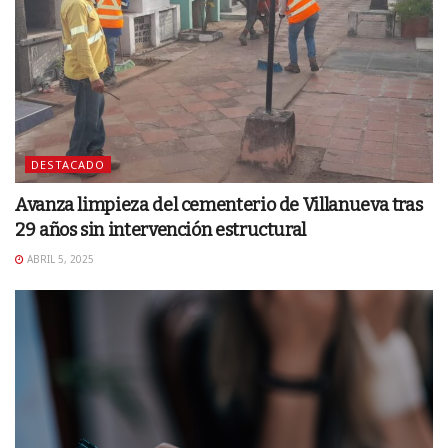
DESTACADO
Avanza limpieza del cementerio de Villanueva tras
29 años sin intervención estructural
ABRIL 5, 2025