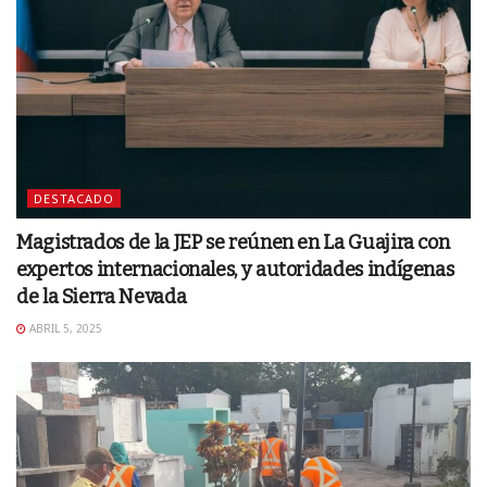
DESTACADO
Magistrados de la JEP se reúnen en La Guajira con
expertos internacionales, y autoridades indígenas
de la Sierra Nevada
ABRIL 5, 2025