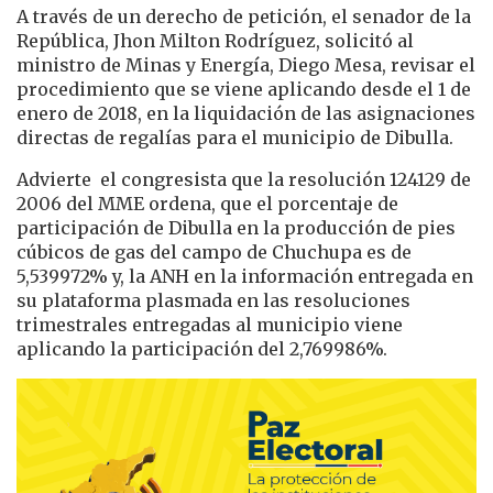
A través de un derecho de petición, el senador de la
República, Jhon Milton Rodríguez, solicitó al
ministro de Minas y Energía, Diego Mesa, revisar el
procedimiento que se viene aplicando desde el 1 de
enero de 2018, en la liquidación de las asignaciones
directas de regalías para el municipio de Dibulla.
Advierte el congresista que la resolución 124129 de
2006 del MME ordena, que el porcentaje de
participación de Dibulla en la producción de pies
cúbicos de gas del campo de Chuchupa es de
5,539972% y, la ANH en la información entregada en
su plataforma plasmada en las resoluciones
trimestrales entregadas al municipio viene
aplicando la participación del 2,769986%.