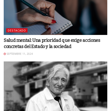
DESTACADO
Salud mental: Una prioridad que exige acciones
concretas del Estado y la sociedad
SEPTIEMBRE 11, 2024