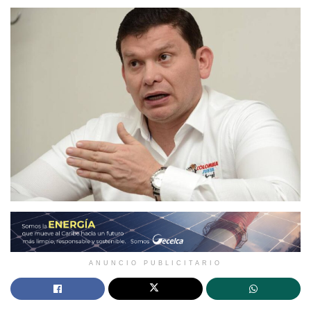
ANUNCIO PUBLICITARIO