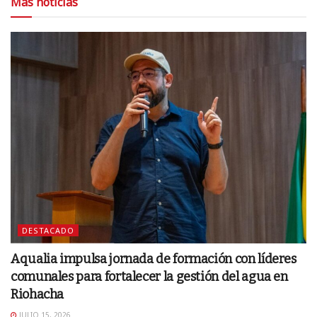
Más noticias
DESTACADO
Aqualia impulsa jornada de formación con líderes
comunales para fortalecer la gestión del agua en
Riohacha
JULIO 15, 2026