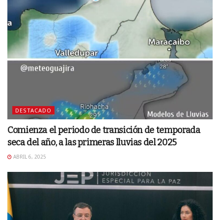
DESTACADO
Comienza el periodo de transición de temporada
seca del año, a las primeras lluvias del 2025
ABRIL 6, 2025