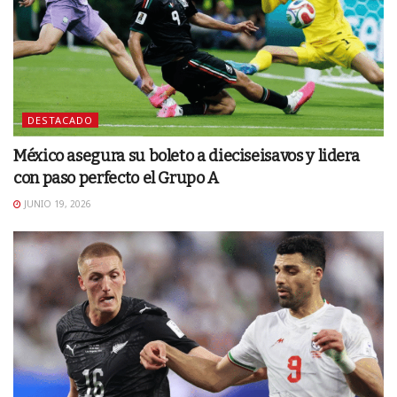
DESTACADO
México asegura su boleto a dieciseisavos y lidera
con paso perfecto el Grupo A
JUNIO 19, 2026