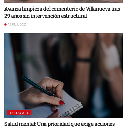
Avanza limpieza del cementerio de Villanueva tras
29 años sin intervención estructural
ABRIL 5, 2025
DESTACADO
Salud mental: Una prioridad que exige acciones