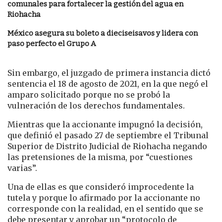
comunales para fortalecer la gestión del agua en
Riohacha
México asegura su boleto a dieciseisavos y lidera con
paso perfecto el Grupo A
Sin embargo, el juzgado de primera instancia dictó
sentencia el 18 de agosto de 2021, en la que negó el
amparo solicitado porque no se probó la
vulneración de los derechos fundamentales.
Mientras que la accionante impugnó la decisión,
que definió el pasado 27 de septiembre el Tribunal
Superior de Distrito Judicial de Riohacha negando
las pretensiones de la misma, por “cuestiones
varias”.
Una de ellas es que consideró improcedente la
tutela y porque lo afirmado por la accionante no
corresponde con la realidad, en el sentido que se
debe presentar y aprobar un “protocolo de