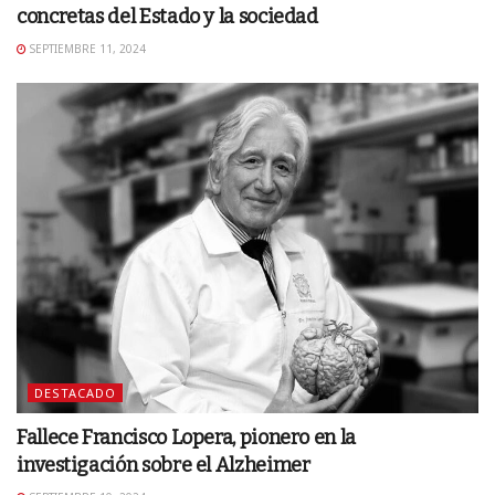
concretas del Estado y la sociedad
SEPTIEMBRE 11, 2024
DESTACADO
Fallece Francisco Lopera, pionero en la
investigación sobre el Alzheimer