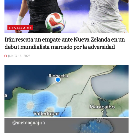
DESTACADO
Irán rescata un empate ante Nueva Zelanda en un
debut mundialista marcado por la adversidad
JUNIO 16, 2026