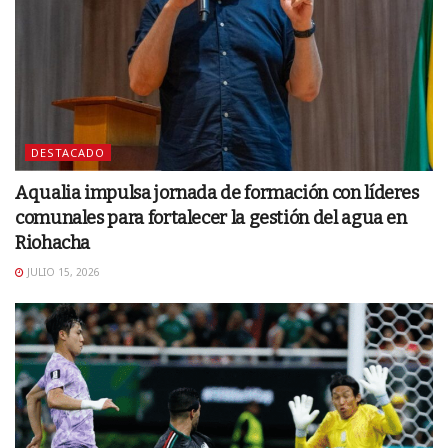
DESTACADO
Aqualia impulsa jornada de formación con líderes
comunales para fortalecer la gestión del agua en
Riohacha
JULIO 15, 2026