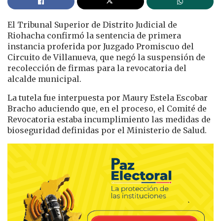
El Tribunal Superior de Distrito Judicial de
Riohacha confirmó la sentencia de primera
instancia proferida por Juzgado Promiscuo del
Circuito de Villanueva, que negó la suspensión de
recolección de firmas para la revocatoria del
alcalde municipal.
La tutela fue interpuesta por Maury Estela Escobar
Bracho aduciendo que, en el proceso, el Comité de
Revocatoria estaba incumplimiento las medidas de
bioseguridad definidas por el Ministerio de Salud.