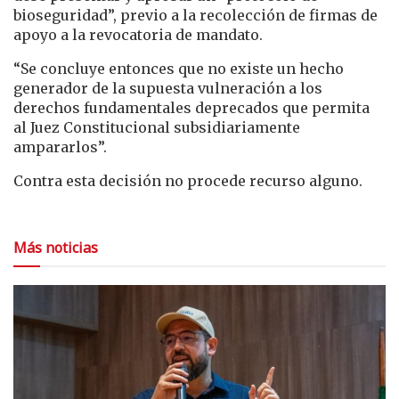
bioseguridad”, previo a la recolección de firmas de
apoyo a la revocatoria de mandato.
“Se concluye entonces que no existe un hecho
generador de la supuesta vulneración a los
derechos fundamentales deprecados que permita
al Juez Constitucional subsidiariamente
ampararlos”.
Contra esta decisión no procede recurso alguno.
Más noticias