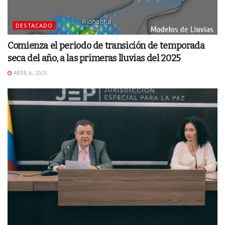
DESTACADO
Comienza el periodo de transición de temporada
seca del año, a las primeras lluvias del 2025
ABRIL 6, 2025