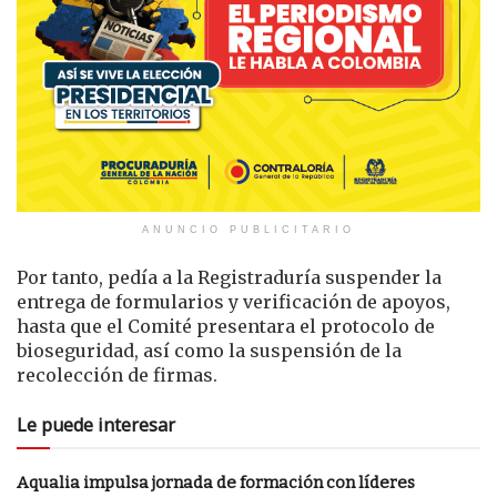
ANUNCIO PUBLICITARIO
Por tanto, pedía a la Registraduría suspender la
entrega de formularios y verificación de apoyos,
hasta que el Comité presentara el protocolo de
bioseguridad, así como la suspensión de la
recolección de firmas.
Le puede interesar
Aqualia impulsa jornada de formación con líderes