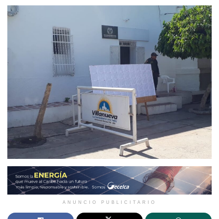
ANUNCIO PUBLICITARIO