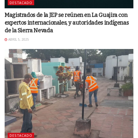
DESTACADO
Magistrados de la JEP se reúnen en La Guajira con
expertos internacionales, y autoridades indígenas
de la Sierra Nevada
ABRIL 5, 2025
DESTACADO