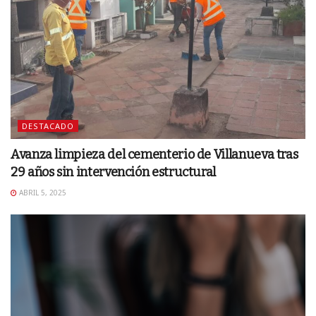
DESTACADO
Avanza limpieza del cementerio de Villanueva tras
29 años sin intervención estructural
ABRIL 5, 2025