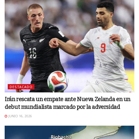
DESTACADO
Irán rescata un empate ante Nueva Zelanda en un
debut mundialista marcado por la adversidad
JUNIO 16, 2026