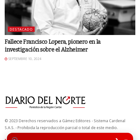
DESTACADO
Fallece Francisco Lopera, pionero en la
investigación sobre el Alzheimer
SEPTIEMBRE 10, 2024
© 2023 Derechos reservados a Gámez Editores - Sistema Cardenal
S.A.S. - Prohibida la reproducción parcial o total de este medio.