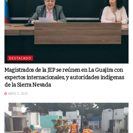
DESTACADO
Magistrados de la JEP se reúnen en La Guajira con
expertos internacionales, y autoridades indígenas
de la Sierra Nevada
ABRIL 5, 2025