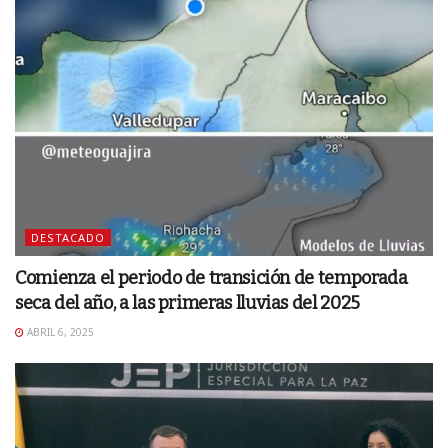
DESTACADO
Comienza el periodo de transición de temporada
seca del año, a las primeras lluvias del 2025
ABRIL 6, 2025