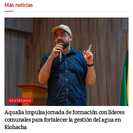
Más noticias
DESTACADO
Aqualia impulsa jornada de formación con líderes
comunales para fortalecer la gestión del agua en
Riohacha