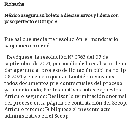
Riohacha
México asegura su boleto a dieciseisavos y lidera con
paso perfecto el Grupo A
Fue así que mediante resolución, el mandatario
sanjuanero ordenó:
“Revóquese, la resolución N° 0763 del 07 de
septiembre de 2021, por medio de la cual se ordena
dar apertura al proceso de licitación pública no. lp-
08-2021 y en efecto quedan también revocados
todos documentos pre-contractuales del proceso
ya mencionado; Por los motivos antes expuestos.
Artículo segundo: Realizar la terminación anormal
del proceso en la página de contratación del Secop.
Artículo tercero: Publíquese el presente acto
administrativo en el Secop.