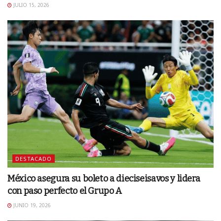
JULIO 15, 2026
DESTACADO
México asegura su boleto a dieciseisavos y lidera
con paso perfecto el Grupo A
JUNIO 19, 2026