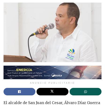
ANUNCIO PUBLICITARIO
El alcalde de San Juan del Cesar, Álvaro Díaz Guerra