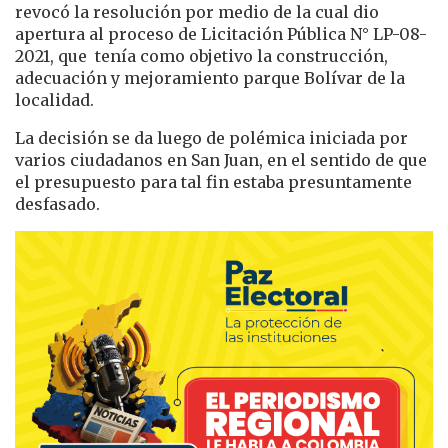
revocó la resolución por medio de la cual dio
apertura al proceso de Licitación Pública N° LP-08-
2021, que tenía como objetivo la construcción,
adecuación y mejoramiento parque Bolívar de la
localidad.
La decisión se da luego de polémica iniciada por
varios ciudadanos en San Juan, en el sentido de que
el presupuesto para tal fin estaba presuntamente
desfasado.