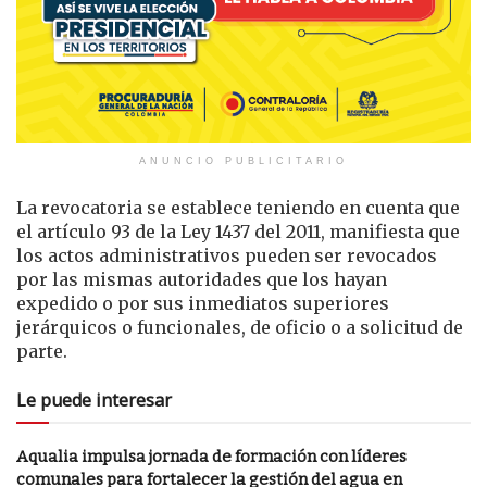
ANUNCIO PUBLICITARIO
La revocatoria se establece teniendo en cuenta que
el artículo 93 de la Ley 1437 del 2011, manifiesta que
los actos administrativos pueden ser revocados
por las mismas autoridades que los hayan
expedido o por sus inmediatos superiores
jerárquicos o funcionales, de oficio o a solicitud de
parte.
Le puede interesar
Aqualia impulsa jornada de formación con líderes
comunales para fortalecer la gestión del agua en