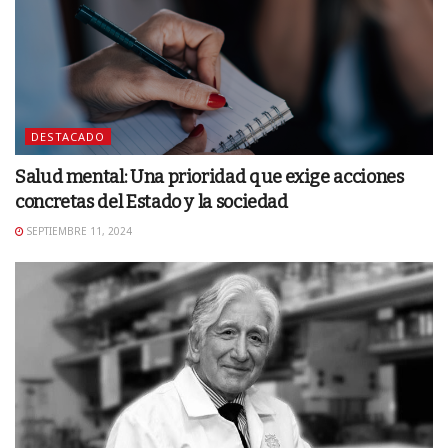
DESTACADO
Salud mental: Una prioridad que exige acciones
concretas del Estado y la sociedad
SEPTIEMBRE 11, 2024