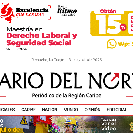
Riohacha, La Guajira - 8 de agosto de 2026
ICIALES
CARIBE
NACIÓN
MUNDO
OPINIÓN
EDITORIAL