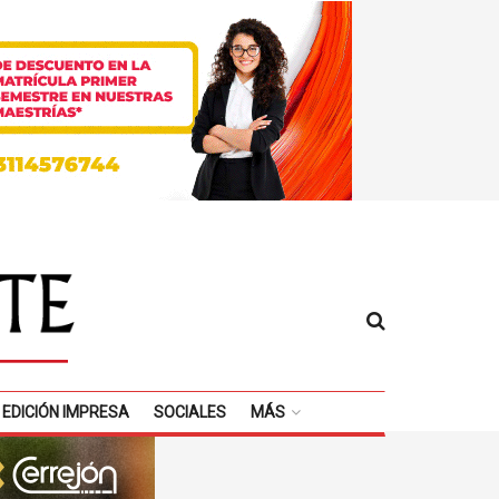
EDICIÓN IMPRESA
SOCIALES
MÁS