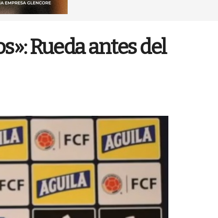
os»: Rueda antes del