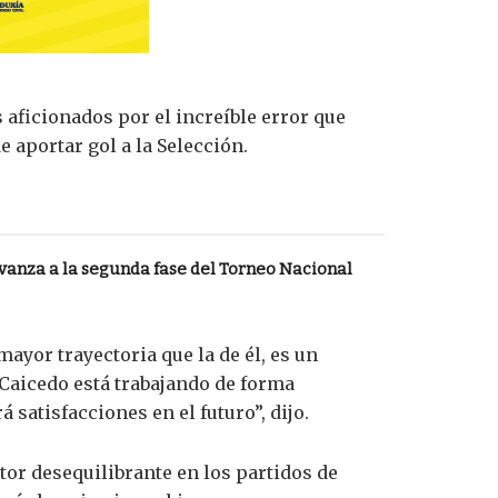
 aficionados por el increíble error que
e aportar gol a la Selección.
vanza a la segunda fase del Torneo Nacional
ayor trayectoria que la de él, es un
Caicedo está trabajando de forma
satisfacciones en el futuro”, dijo.
tor desequilibrante en los partidos de