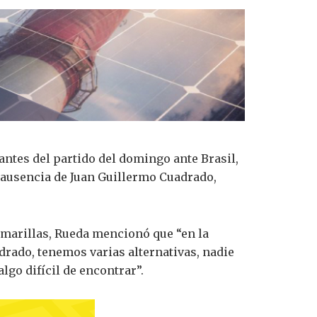
antes del partido del domingo ante Brasil,
a ausencia de Juan Guillermo Cuadrado,
amarillas, Rueda mencionó que “en la
drado, tenemos varias alternativas, nadie
lgo difícil de encontrar”.