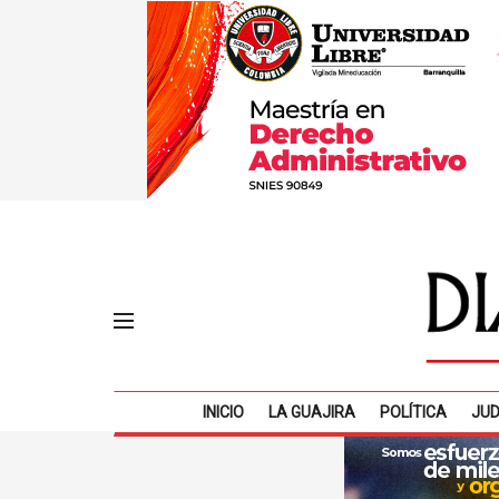
INICIO
LA GUAJIRA
POLÍTICA
JUD