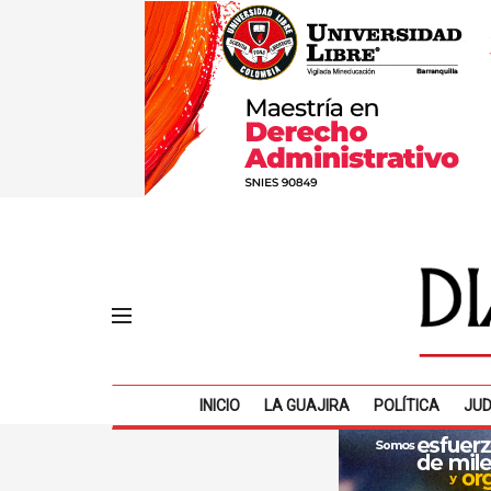
INICIO
LA GUAJIRA
POLÍTICA
JUD