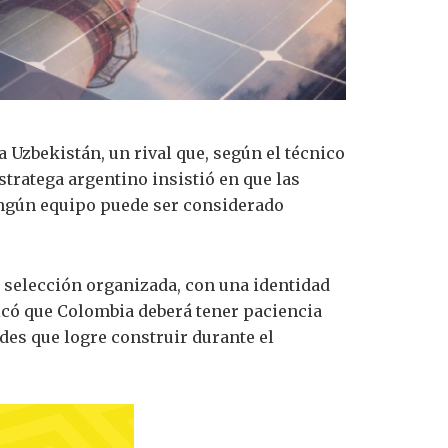
 Uzbekistán, un rival que, según el técnico
stratega argentino insistió en que las
ningún equipo puede ser considerado
a selección organizada, con una identidad
licó que Colombia deberá tener paciencia
des que logre construir durante el