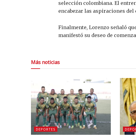
selección colombiana. El entre
encabezar las aspiraciones del
Finalmente, Lorenzo señaló que 
manifestó su deseo de comenzar
Más noticias
DEPORTES
DEPO