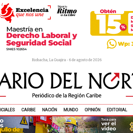
Riohacha, La Guajira - 6 de agosto de 2026
ICIALES
CARIBE
NACIÓN
MUNDO
OPINIÓN
EDITORIAL