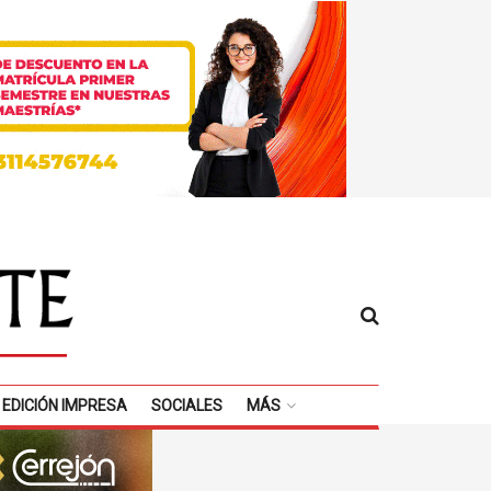
EDICIÓN IMPRESA
SOCIALES
MÁS