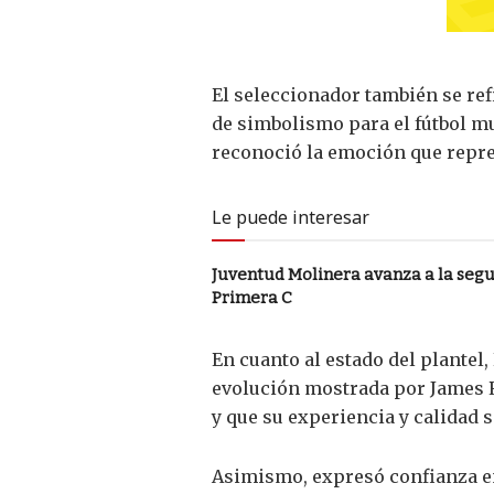
El seleccionador también se ref
de simbolismo para el fútbol mu
reconoció la emoción que repres
Le puede interesar
Juventud Molinera avanza a la segu
Primera C
En cuanto al estado del plantel
evolución mostrada por James 
y que su experiencia y calidad
Asimismo, expresó confianza en 