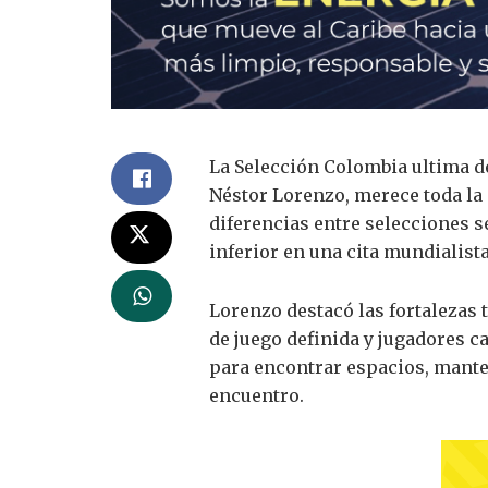
La Selección Colombia ultima de
Néstor Lorenzo, merece toda la 
diferencias entre selecciones s
inferior en una cita mundialista
Lorenzo destacó las fortalezas 
de juego definida y jugadores c
para encontrar espacios, manten
encuentro.