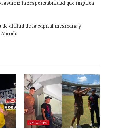
ra asumir la responsabilidad que implica
de altitud de la capital mexicana y
l Mundo.
DEPORTES