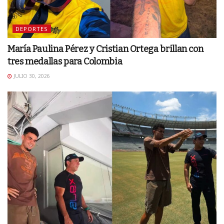
DEPORTES
María Paulina Pérez y Cristian Ortega brillan con
tres medallas para Colombia
JULIO 30, 2026