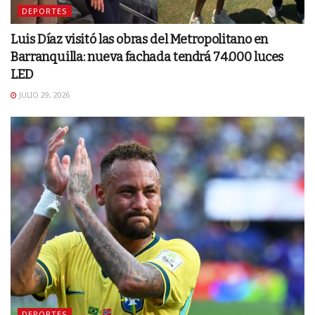
DEPORTES
Luis Díaz visitó las obras del Metropolitano en
Barranquilla: nueva fachada tendrá 74.000 luces
LED
JULIO 29, 2026
DEPORTES