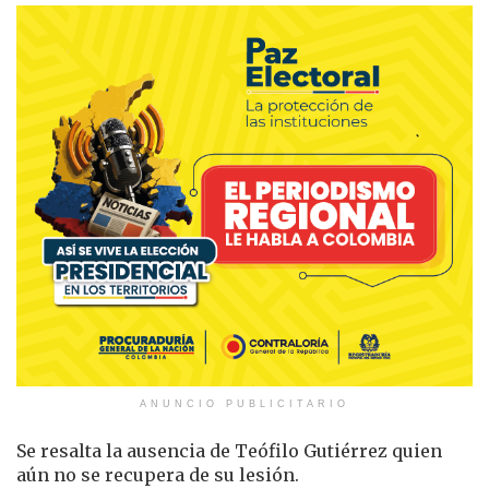
ANUNCIO PUBLICITARIO
Se resalta la ausencia de Teófilo Gutiérrez quien
aún no se recupera de su lesión.