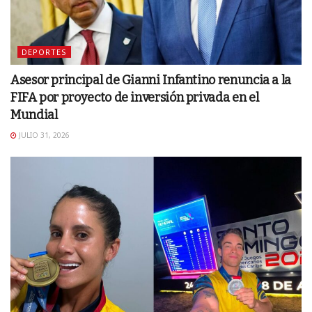
DEPORTES
Asesor principal de Gianni Infantino renuncia a la
FIFA por proyecto de inversión privada en el
Mundial
JULIO 31, 2026