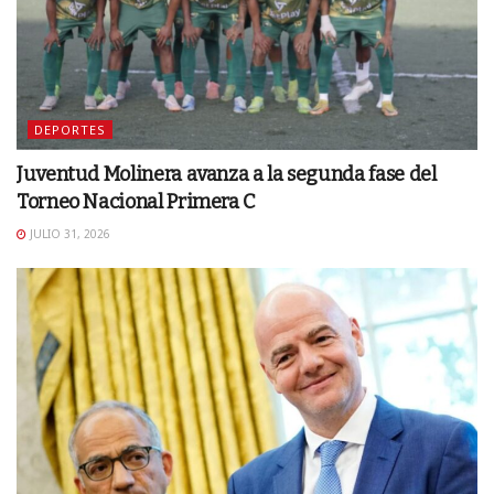
DEPORTES
Juventud Molinera avanza a la segunda fase del
Torneo Nacional Primera C
JULIO 31, 2026