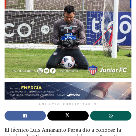
ANUNCIO PUBLICITARIO
El técnico Luis Amaranto Perea dio a conocer la