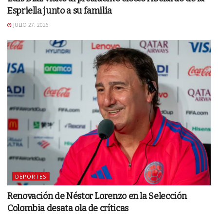
Espriella junto a su familia
JULIO 27, 2026
DEPORTES
Renovación de Néstor Lorenzo en la Selección
Colombia desata ola de críticas