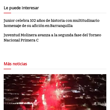
Le puede interesar
Junior celebra 102 años de historia con multitudinario
homenaje de su afición en Barranquilla
Juventud Molinera avanza a la segunda fase del Torneo
Nacional Primera C
Más noticias