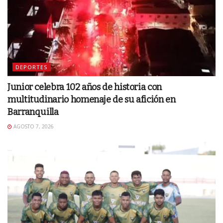
DEPORTES
Junior celebra 102 años de historia con
multitudinario homenaje de su afición en
Barranquilla
AGOSTO 7, 2026