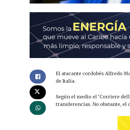
El atacante cordobés Alfredo Mo
de Italia.
Según el medio el ‘Corriere dell
transferencias. No obstante, el 