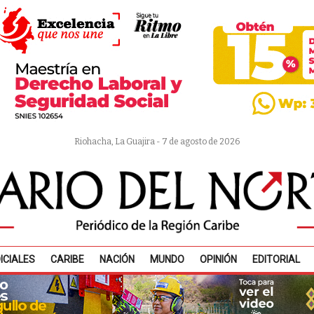
Riohacha, La Guajira - 7 de agosto de 2026
ICIALES
CARIBE
NACIÓN
MUNDO
OPINIÓN
EDITORIAL