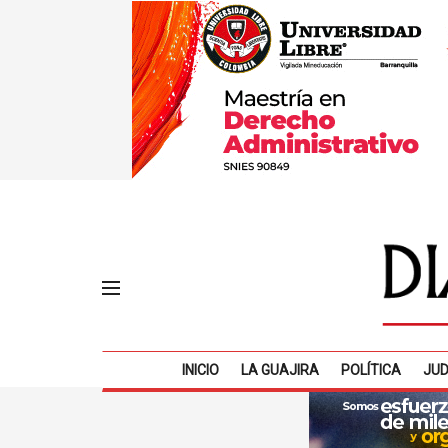
INICIO
LA GUAJIRA
POLÍTICA
JUD