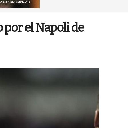
 por el Napoli de