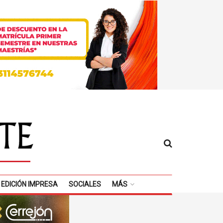
EDICIÓN IMPRESA
SOCIALES
MÁS