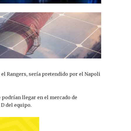
el Rangers, sería pretendido por el Napoli
e podrían llegar en el mercado de
 D del equipo.