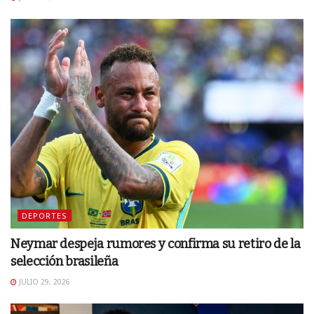
DEPORTES
Neymar despeja rumores y confirma su retiro de la
selección brasileña
JULIO 29, 2026