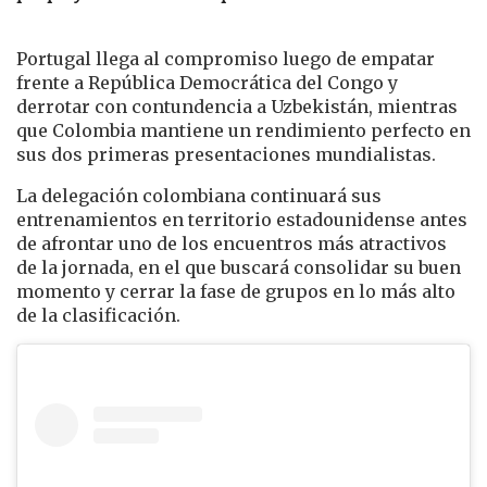
Portugal llega al compromiso luego de empatar
frente a República Democrática del Congo y
derrotar con contundencia a Uzbekistán, mientras
que Colombia mantiene un rendimiento perfecto en
sus dos primeras presentaciones mundialistas.
La delegación colombiana continuará sus
entrenamientos en territorio estadounidense antes
de afrontar uno de los encuentros más atractivos
de la jornada, en el que buscará consolidar su buen
momento y cerrar la fase de grupos en lo más alto
de la clasificación.