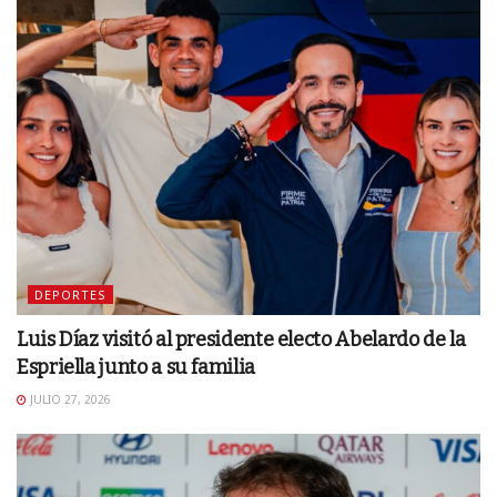
DEPORTES
Luis Díaz visitó al presidente electo Abelardo de la
Espriella junto a su familia
JULIO 27, 2026