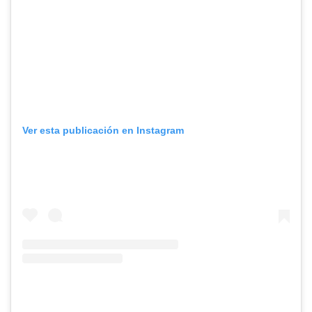
Ver esta publicación en Instagram