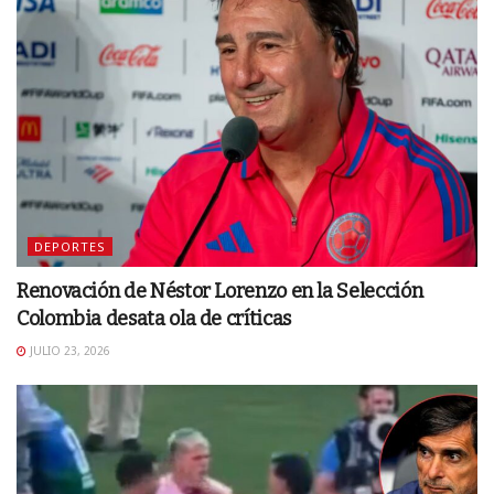
DEPORTES
Renovación de Néstor Lorenzo en la Selección
Colombia desata ola de críticas
JULIO 23, 2026