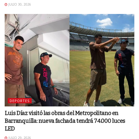
JULIO 30, 2026
DEPORTES
Luis Díaz visitó las obras del Metropolitano en
Barranquilla: nueva fachada tendrá 74.000 luces
LED
JULIO 29, 2026