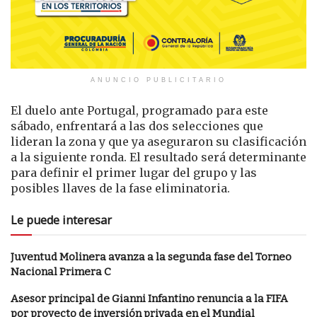
ANUNCIO PUBLICITARIO
El duelo ante Portugal, programado para este
sábado, enfrentará a las dos selecciones que
lideran la zona y que ya aseguraron su clasificación
a la siguiente ronda. El resultado será determinante
para definir el primer lugar del grupo y las
posibles llaves de la fase eliminatoria.
Le puede interesar
Juventud Molinera avanza a la segunda fase del Torneo
Nacional Primera C
Asesor principal de Gianni Infantino renuncia a la FIFA
por proyecto de inversión privada en el Mundial