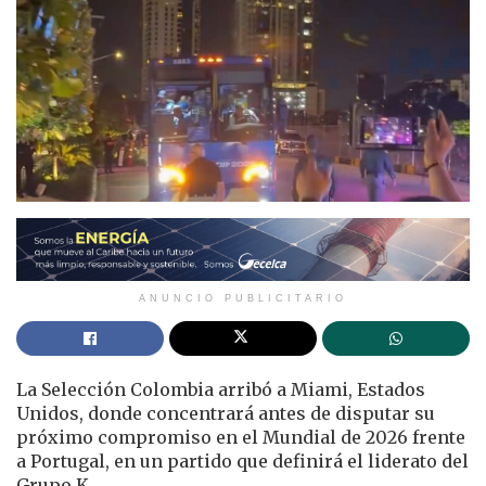
ANUNCIO PUBLICITARIO
La Selección Colombia arribó a Miami, Estados
Unidos, donde concentrará antes de disputar su
próximo compromiso en el Mundial de 2026 frente
a Portugal, en un partido que definirá el liderato del
Grupo K.