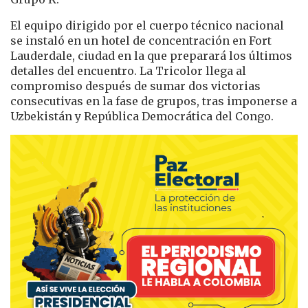
El equipo dirigido por el cuerpo técnico nacional
se instaló en un hotel de concentración en Fort
Lauderdale, ciudad en la que preparará los últimos
detalles del encuentro. La Tricolor llega al
compromiso después de sumar dos victorias
consecutivas en la fase de grupos, tras imponerse a
Uzbekistán y República Democrática del Congo.