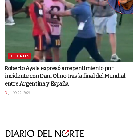
DEPORTES
Roberto Ayala expresó arrepentimiento por
incidente con Dani Olmo tras la final del Mundial
entre Argentina y España
JULIO 22, 2026