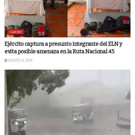
CARIBE
Ejército captura a presunto integrante del ELN y
evita posible amenaza en la Ruta Nacional 45
AGOSTO 4, 2026