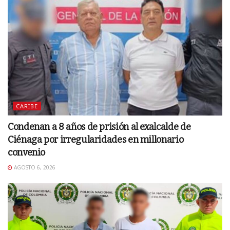
CARIBE
Condenan a 8 años de prisión al exalcalde de
Ciénaga por irregularidades en millonario
convenio
AGOSTO 6, 2026