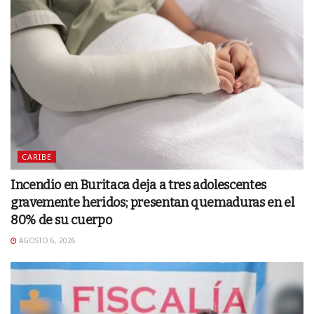
CARIBE
Incendio en Buritaca deja a tres adolescentes
gravemente heridos; presentan quemaduras en el
80% de su cuerpo
AGOSTO 6, 2026