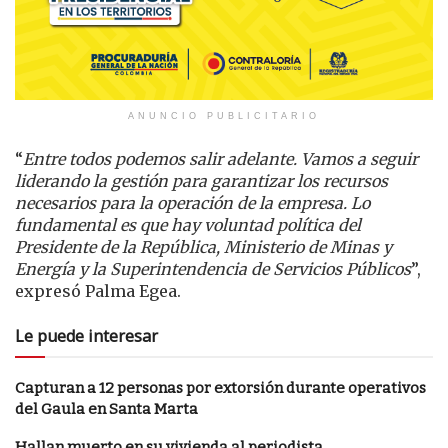
ANUNCIO PUBLICITARIO
“
Entre todos podemos salir adelante. Vamos a seguir
liderando la gestión para garantizar los recursos
necesarios para la operación de la empresa. Lo
fundamental es que hay voluntad política del
Presidente de la República, Ministerio de Minas y
Energía y la Superintendencia de Servicios Públicos
”,
expresó Palma Egea.
Le puede interesar
Capturan a 12 personas por extorsión durante operativos
del Gaula en Santa Marta
Hallan muerto en su vivienda al periodista