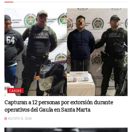
CARIBE
Capturan a 12 personas por extorsión durante
operativos del Gaula en Santa Marta
AGOSTO 8, 2026