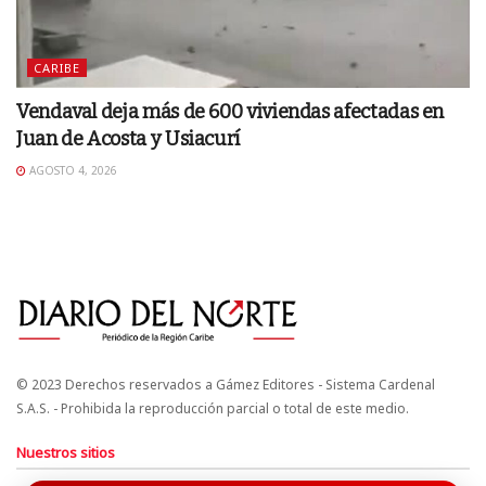
CARIBE
Vendaval deja más de 600 viviendas afectadas en
Juan de Acosta y Usiacurí
AGOSTO 4, 2026
© 2023 Derechos reservados a Gámez Editores - Sistema Cardenal
S.A.S. - Prohibida la reproducción parcial o total de este medio.
Nuestros sitios