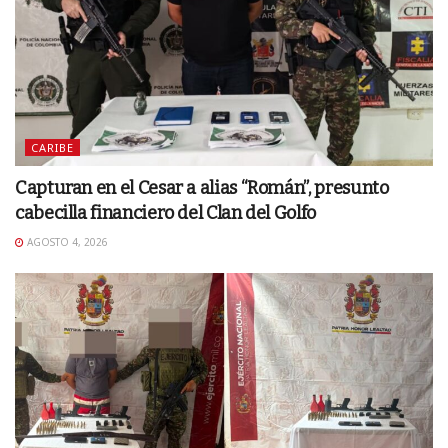
CARIBE
Capturan en el Cesar a alias “Román”, presunto
cabecilla financiero del Clan del Golfo
AGOSTO 4, 2026