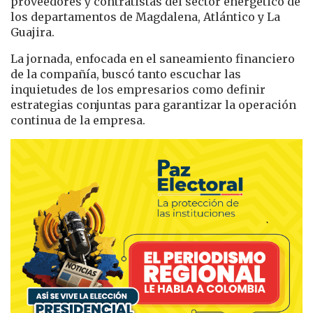
proveedores y contratistas del sector energético de
los departamentos de Magdalena, Atlántico y La
Guajira.
La jornada, enfocada en el saneamiento financiero
de la compañía, buscó tanto escuchar las
inquietudes de los empresarios como definir
estrategias conjuntas para garantizar la operación
continua de la empresa.