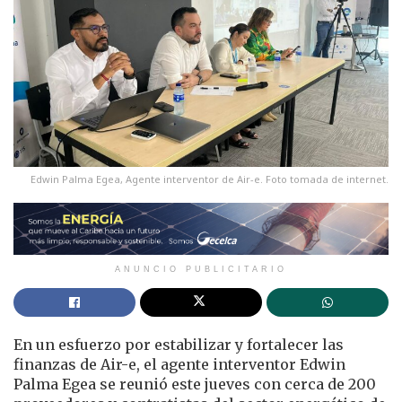
Edwin Palma Egea, Agente interventor de Air-e. Foto tomada de internet.
ANUNCIO PUBLICITARIO
En un esfuerzo por estabilizar y fortalecer las
finanzas de Air-e, el agente interventor Edwin
Palma Egea se reunió este jueves con cerca de 200