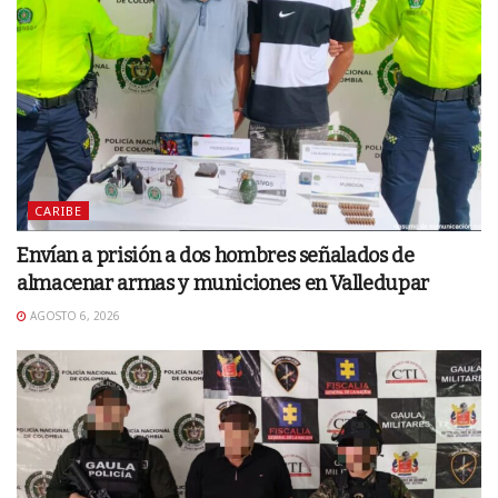
CARIBE
Envían a prisión a dos hombres señalados de
almacenar armas y municiones en Valledupar
AGOSTO 6, 2026