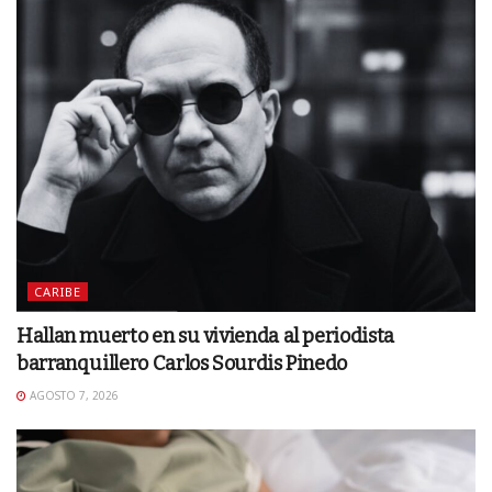
CARIBE
Hallan muerto en su vivienda al periodista
barranquillero Carlos Sourdis Pinedo
AGOSTO 7, 2026