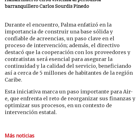
barranquillero Carlos Sourdis Pinedo
Durante el encuentro, Palma enfatizó en la
importancia de construir una base sólida y
confiable de acreencias, un paso clave en el
proceso de intervención; además, el directivo
destacó que la cooperación con los proveedores y
contratistas será esencial para asegurar la
continuidad y la calidad del servicio, beneficiando
así a cerca de 5 millones de habitantes de la región
Caribe.
Esta iniciativa marca un paso importante para Air-
e, que enfrenta el reto de reorganizar sus finanzas y
optimizar sus procesos, en un contexto de
intervención estatal.
Más noticias