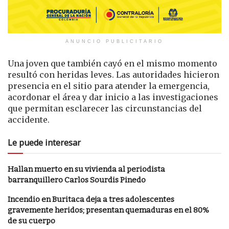
ANUNCIO PUBLICITARIO
Una joven que también cayó en el mismo momento
resultó con heridas leves. Las autoridades hicieron
presencia en el sitio para atender la emergencia,
acordonar el área y dar inicio a las investigaciones
que permitan esclarecer las circunstancias del
accidente.
Le puede interesar
Hallan muerto en su vivienda al periodista
barranquillero Carlos Sourdis Pinedo
Incendio en Buritaca deja a tres adolescentes
gravemente heridos; presentan quemaduras en el 80%
de su cuerpo