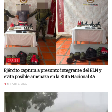
CARIBE
Ejército captura a presunto integrante del ELN y
evita posible amenaza en la Ruta Nacional 45
AGOSTO 4, 2026