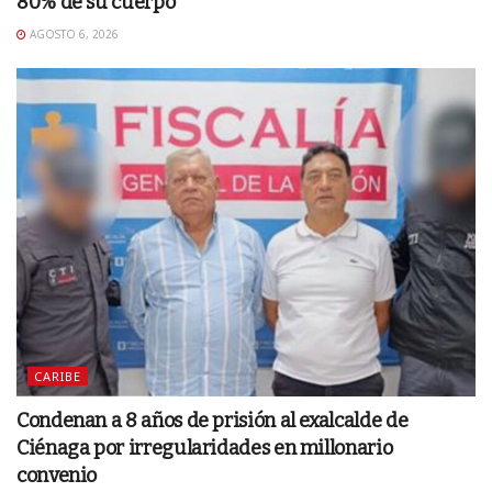
80% de su cuerpo
AGOSTO 6, 2026
CARIBE
Condenan a 8 años de prisión al exalcalde de
Ciénaga por irregularidades en millonario
convenio