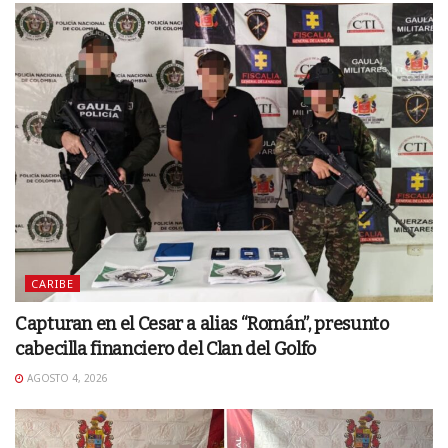
CARIBE
Capturan en el Cesar a alias “Román”, presunto
cabecilla financiero del Clan del Golfo
AGOSTO 4, 2026