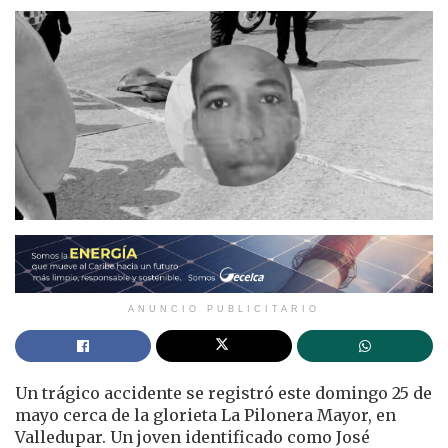
ANUNCIO PUBLICITARIO
Un trágico accidente se registró este domingo 25 de
mayo cerca de la glorieta La Pilonera Mayor, en
Valledupar. Un joven identificado como José