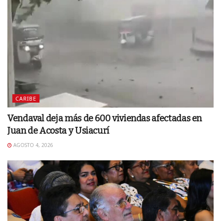
CARIBE
Vendaval deja más de 600 viviendas afectadas en
Juan de Acosta y Usiacurí
AGOSTO 4, 2026