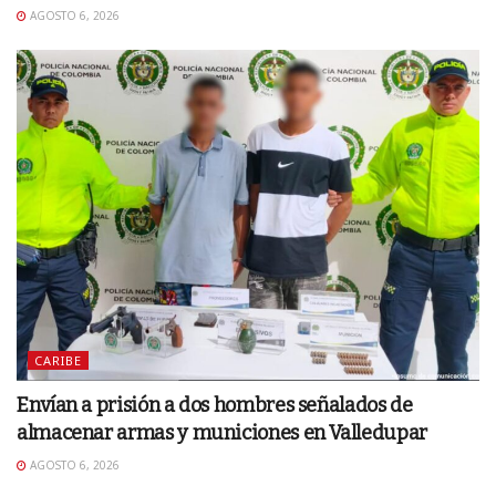
AGOSTO 6, 2026
CARIBE
Envían a prisión a dos hombres señalados de
almacenar armas y municiones en Valledupar
AGOSTO 6, 2026