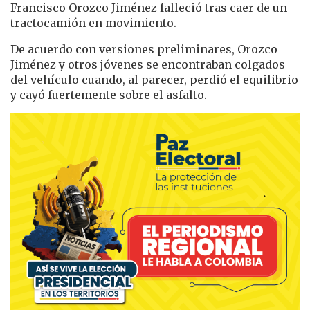
Francisco Orozco Jiménez falleció tras caer de un
tractocamión en movimiento.
De acuerdo con versiones preliminares, Orozco
Jiménez y otros jóvenes se encontraban colgados
del vehículo cuando, al parecer, perdió el equilibrio
y cayó fuertemente sobre el asfalto.