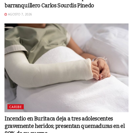
barranquillero Carlos Sourdis Pinedo
AGOSTO 7, 2026
CARIBE
Incendio en Buritaca deja a tres adolescentes
gravemente heridos; presentan quemaduras en el