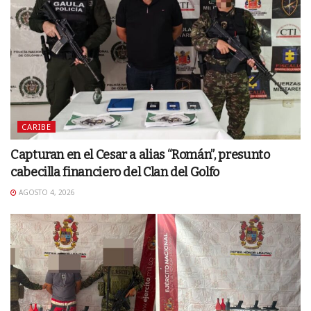
CARIBE
Capturan en el Cesar a alias “Román”, presunto
cabecilla financiero del Clan del Golfo
AGOSTO 4, 2026