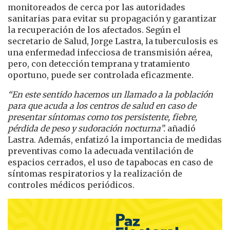
monitoreados de cerca por las autoridades
sanitarias para evitar su propagación y garantizar
la recuperación de los afectados. Según el
secretario de Salud, Jorge Lastra, la tuberculosis es
una enfermedad infecciosa de transmisión aérea,
pero, con detección temprana y tratamiento
oportuno, puede ser controlada eficazmente.
“En este sentido hacemos un llamado a la población
para que acuda a los centros de salud en caso de
presentar síntomas como tos persistente, fiebre,
pérdida de peso y sudoración nocturna”.
añadió
Lastra. Además, enfatizó la importancia de medidas
preventivas como la adecuada ventilación de
espacios cerrados, el uso de tapabocas en caso de
síntomas respiratorios y la realización de
controles médicos periódicos.