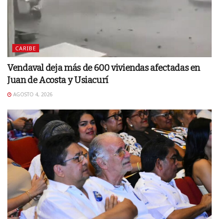
CARIBE
Vendaval deja más de 600 viviendas afectadas en
Juan de Acosta y Usiacurí
AGOSTO 4, 2026