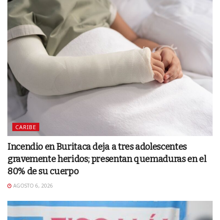
CARIBE
Incendio en Buritaca deja a tres adolescentes
gravemente heridos; presentan quemaduras en el
80% de su cuerpo
AGOSTO 6, 2026