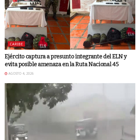
CARIBE
Ejército captura a presunto integrante del ELN y
evita posible amenaza en la Ruta Nacional 45
AGOSTO 4, 2026