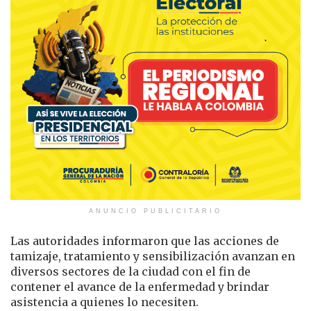
ANUNCIO PUBLICITARIO
Las autoridades informaron que las acciones de
tamizaje, tratamiento y sensibilización avanzan en
diversos sectores de la ciudad con el fin de
contener el avance de la enfermedad y brindar
asistencia a quienes lo necesiten.