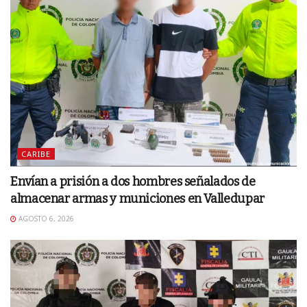
CARIBE
Envían a prisión a dos hombres señalados de
almacenar armas y municiones en Valledupar
AGOSTO 6, 2026