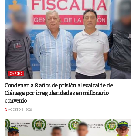
CARIBE
Condenan a 8 años de prisión al exalcalde de
Ciénaga por irregularidades en millonario
convenio
AGOSTO 6, 2026