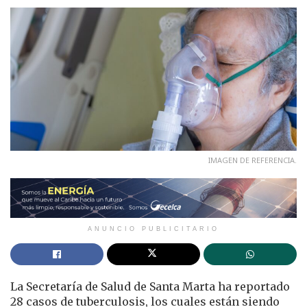
IMAGEN DE REFERENCIA.
ANUNCIO PUBLICITARIO
La Secretaría de Salud de Santa Marta ha reportado
28 casos de tuberculosis, los cuales están siendo