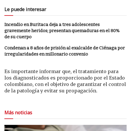
Le puede interesar
Incendio en Buritaca deja a tres adolescentes
gravemente heridos; presentan quemaduras en el 80%
de su cuerpo
Condenan a 8 años de prisión al exalcalde de Ciénaga por
irregularidades en millonario convenio
Es importante informar que, el tratamiento para
los diagnosticados es proporcionado por el Estado
colombiano, con el objetivo de garantizar el control
de la patología y evitar su propagación.
Más noticias