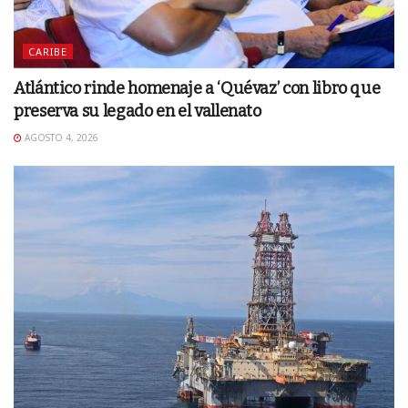
CARIBE
Atlántico rinde homenaje a ‘Quévaz’ con libro que
preserva su legado en el vallenato
AGOSTO 4, 2026