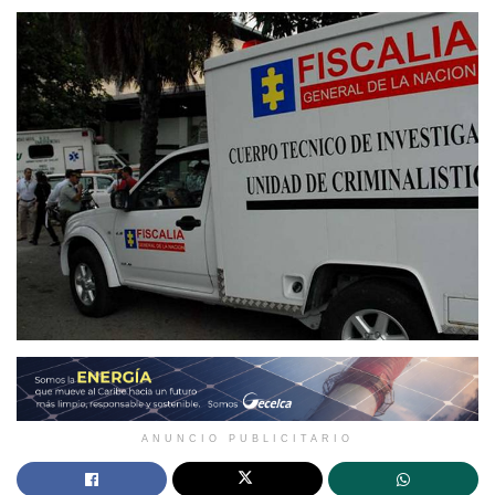
ANUNCIO PUBLICITARIO