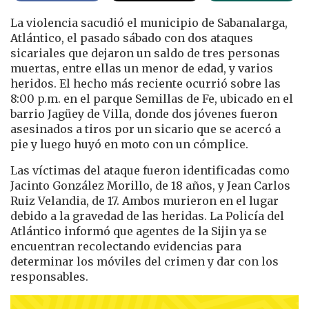
La violencia sacudió el municipio de Sabanalarga,
Atlántico, el pasado sábado con dos ataques
sicariales que dejaron un saldo de tres personas
muertas, entre ellas un menor de edad, y varios
heridos. El hecho más reciente ocurrió sobre las
8:00 p.m. en el parque Semillas de Fe, ubicado en el
barrio Jagüey de Villa, donde dos jóvenes fueron
asesinados a tiros por un sicario que se acercó a
pie y luego huyó en moto con un cómplice.
Las víctimas del ataque fueron identificadas como
Jacinto González Morillo, de 18 años, y Jean Carlos
Ruiz Velandia, de 17. Ambos murieron en el lugar
debido a la gravedad de las heridas. La Policía del
Atlántico informó que agentes de la Sijin ya se
encuentran recolectando evidencias para
determinar los móviles del crimen y dar con los
responsables.