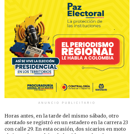
ANUNCIO PUBLICITARIO
Horas antes, en la tarde del mismo sábado, otro
atentado se registró en un estadero en la carrera 23
con calle 29. En esta ocasión, dos sicarios en moto