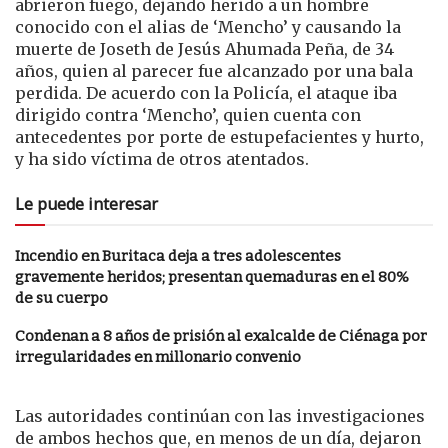
abrieron fuego, dejando herido a un hombre
conocido con el alias de ‘Mencho’ y causando la
muerte de Joseth de Jesús Ahumada Peña, de 34
años, quien al parecer fue alcanzado por una bala
perdida. De acuerdo con la Policía, el ataque iba
dirigido contra ‘Mencho’, quien cuenta con
antecedentes por porte de estupefacientes y hurto,
y ha sido víctima de otros atentados.
Le puede interesar
Incendio en Buritaca deja a tres adolescentes
gravemente heridos; presentan quemaduras en el 80%
de su cuerpo
Condenan a 8 años de prisión al exalcalde de Ciénaga por
irregularidades en millonario convenio
Las autoridades continúan con las investigaciones
de ambos hechos que, en menos de un día, dejaron