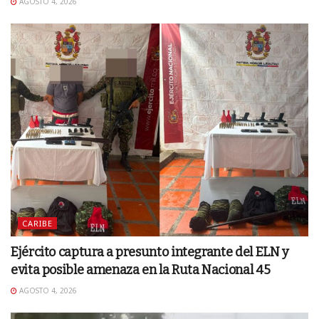
AGOSTO 4, 2026
CARIBE
Ejército captura a presunto integrante del ELN y
evita posible amenaza en la Ruta Nacional 45
AGOSTO 4, 2026