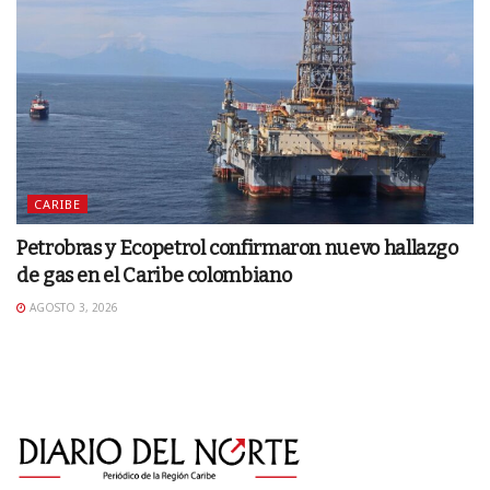
CARIBE
Petrobras y Ecopetrol confirmaron nuevo hallazgo
de gas en el Caribe colombiano
AGOSTO 3, 2026