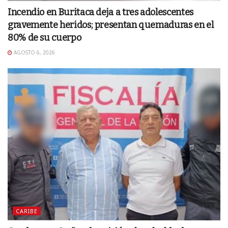
Incendio en Buritaca deja a tres adolescentes
gravemente heridos; presentan quemaduras en el
80% de su cuerpo
AGOSTO 6, 2026
CARIBE