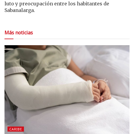
luto y preocupación entre los habitantes de
Sabanalarga.
Más noticias
CARIBE