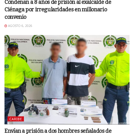
Condenan a 8 años de prisión al exalcalde de
Ciénaga por irregularidades en millonario
convenio
AGOSTO 6, 2026
CARIBE
Envían a prisión a dos hombres señalados de