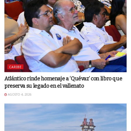
CARIBE
Atlántico rinde homenaje a ‘Quévaz’ con libro que
preserva su legado en el vallenato
AGOSTO 4, 2026