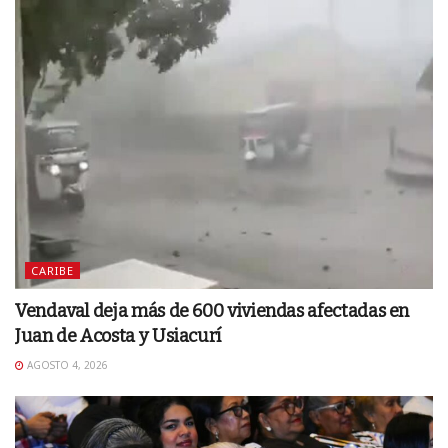
CARIBE
Vendaval deja más de 600 viviendas afectadas en
Juan de Acosta y Usiacurí
AGOSTO 4, 2026