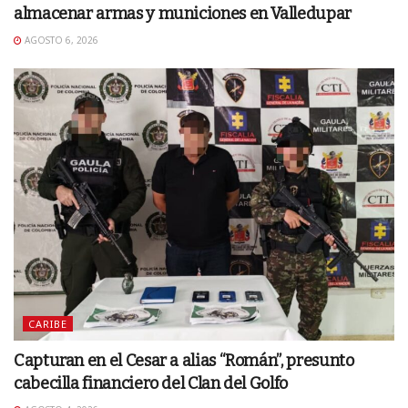
almacenar armas y municiones en Valledupar
AGOSTO 6, 2026
CARIBE
Capturan en el Cesar a alias “Román”, presunto
cabecilla financiero del Clan del Golfo