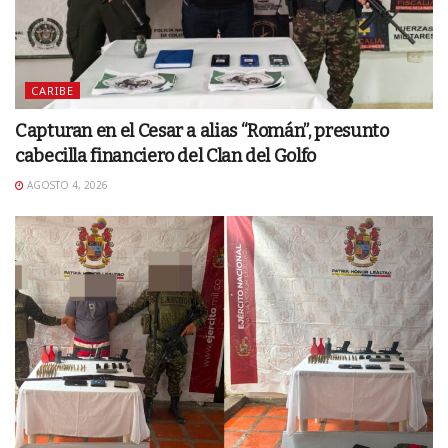
CARIBE
Capturan en el Cesar a alias “Román”, presunto
cabecilla financiero del Clan del Golfo
AGOSTO 4, 2026