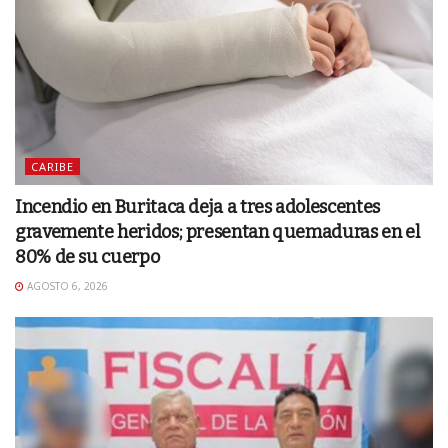
CARIBE
Incendio en Buritaca deja a tres adolescentes
gravemente heridos; presentan quemaduras en el
80% de su cuerpo
AGOSTO 6, 2026