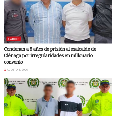
CARIBE
Condenan a 8 años de prisión al exalcalde de
Ciénaga por irregularidades en millonario
convenio
AGOSTO 6, 2026