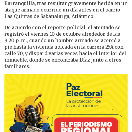
Barranquilla, tras resultar gravemente herida en un
ataque armado ocurrido un día antes en el barrio
Las Quintas de Sabanalarga, Atlántico.
De acuerdo con el reporte policial, el atentado se
registró el viernes 10 de octubre alrededor de las
9:20 p. m., cuando un hombre armado se acercó a
pie hasta la vivienda ubicada en la carrera 25A con
calle 70, y disparó varias veces hacia el interior del
inmueble, donde se encontraba Díaz junto a otros
familiares.