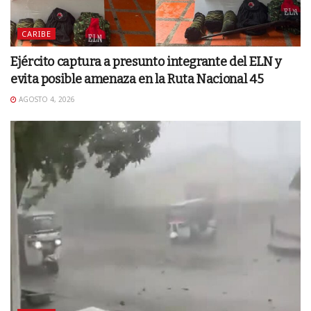
CARIBE
Ejército captura a presunto integrante del ELN y
evita posible amenaza en la Ruta Nacional 45
AGOSTO 4, 2026