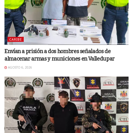
CARIBE
Envían a prisión a dos hombres señalados de
almacenar armas y municiones en Valledupar
AGOSTO 6, 2026