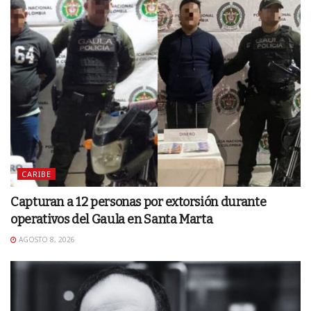
CARIBE
Capturan a 12 personas por extorsión durante
operativos del Gaula en Santa Marta
AGOSTO 8, 2026