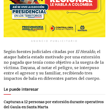
ANUNCIO PUBLICITARIO
Según fuentes judiciales citadas por
El Heraldo
, el
ataque habría estado motivado por una extorsión
no pagada que tenía como objetivo a la suegra de la
víctima. Dayana, al notar el peligro, se interpuso
entre el agresor y su familiar, recibiendo tres
impactos de bala en diferentes partes del cuerpo.
Le puede interesar
Capturan a 12 personas por extorsión durante operativos
del Gaula en Santa Marta