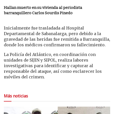
Hallan muerto en su vivienda al periodista
barranquillero Carlos Sourdis Pinedo
Inicialmente fue trasladada al Hospital
Departamental de Sabanalarga, pero debido a la
gravedad de las heridas fue remitida a Barranquilla,
donde los médicos confirmaron su fallecimiento.
La Policía del Atlántico, en coordinación con
unidades de SIJIN y SIPOL, realiza labores
investigativas para identificar y capturar al
responsable del ataque, así como esclarecer los
móviles del crimen.
Más noticias