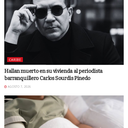
CARIBE
Hallan muerto en su vivienda al periodista
barranquillero Carlos Sourdis Pinedo
AGOSTO 7, 2026