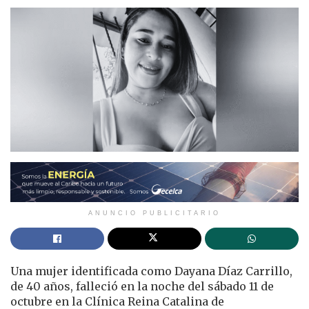
ANUNCIO PUBLICITARIO
Una mujer identificada como Dayana Díaz Carrillo,
de 40 años, falleció en la noche del sábado 11 de
octubre en la Clínica Reina Catalina de