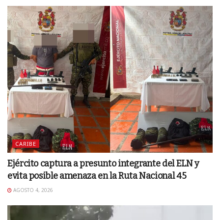
CARIBE
Ejército captura a presunto integrante del ELN y
evita posible amenaza en la Ruta Nacional 45
AGOSTO 4, 2026