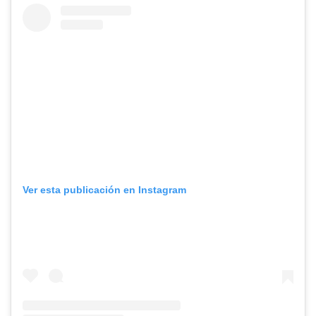
Ver esta publicación en Instagram