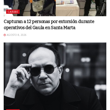
CARIBE
Capturan a 12 personas por extorsión durante
operativos del Gaula en Santa Marta
AGOSTO 8, 2026