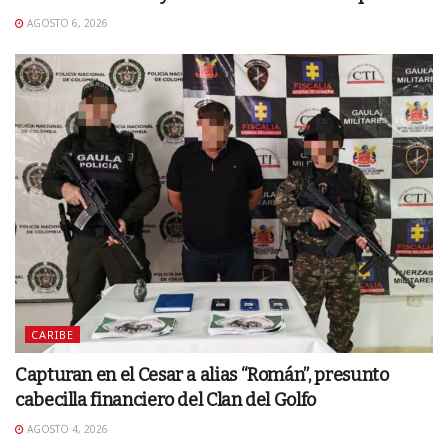
AGOSTO 6, 2026
CARIBE
Capturan en el Cesar a alias “Román”, presunto
cabecilla financiero del Clan del Golfo
AGOSTO 4, 2026