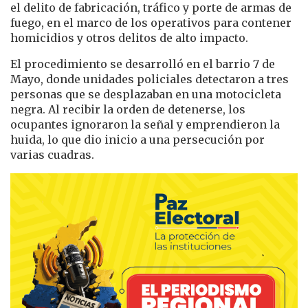
el delito de fabricación, tráfico y porte de armas de
fuego, en el marco de los operativos para contener
homicidios y otros delitos de alto impacto.
El procedimiento se desarrolló en el barrio 7 de
Mayo, donde unidades policiales detectaron a tres
personas que se desplazaban en una motocicleta
negra. Al recibir la orden de detenerse, los
ocupantes ignoraron la señal y emprendieron la
huida, lo que dio inicio a una persecución por
varias cuadras.