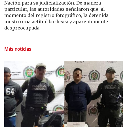
Nación para su judicialización. De manera
particular, las autoridades señalaron que, al
momento del registro fotográfico, la detenida
mostró una actitud burlesca y aparentemente
despreocupada.
Más noticias