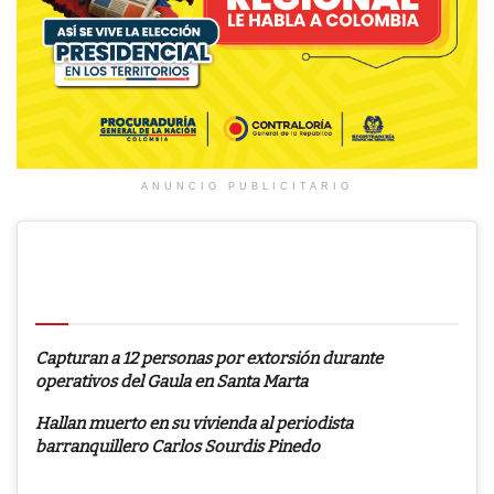
ANUNCIO PUBLICITARIO
Le puede interesar
Capturan a 12 personas por extorsión durante
operativos del Gaula en Santa Marta
Hallan muerto en su vivienda al periodista
barranquillero Carlos Sourdis Pinedo