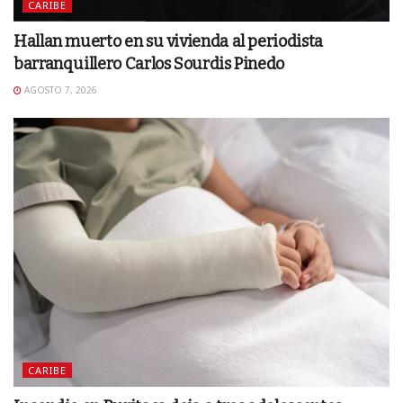
CARIBE
Hallan muerto en su vivienda al periodista
barranquillero Carlos Sourdis Pinedo
AGOSTO 7, 2026
CARIBE