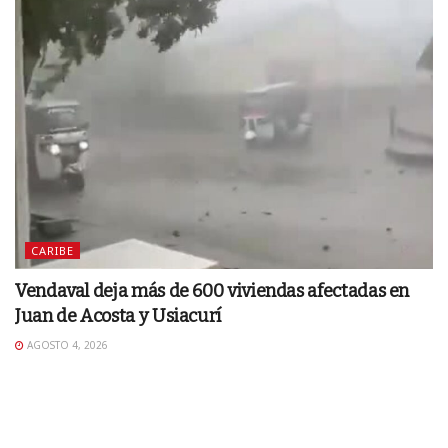
CARIBE
Vendaval deja más de 600 viviendas afectadas en
Juan de Acosta y Usiacurí
AGOSTO 4, 2026