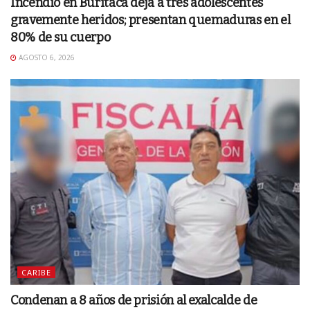
Incendio en Buritaca deja a tres adolescentes
gravemente heridos; presentan quemaduras en el
80% de su cuerpo
AGOSTO 6, 2026
CARIBE
Condenan a 8 años de prisión al exalcalde de