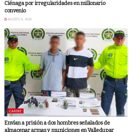
Ciénaga por irregularidades en millonario
convenio
AGOSTO 6, 2026
CARIBE
Envían a prisión a dos hombres señalados de
almacenar armas y municiones en Valledupar