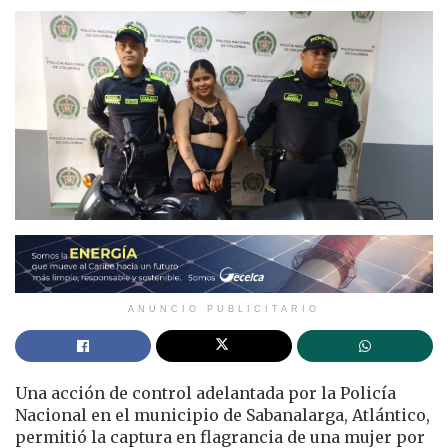
ANUNCIO PUBLICITARIO
Una acción de control adelantada por la Policía
Nacional en el municipio de Sabanalarga, Atlántico,
permitió la captura en flagrancia de una mujer por