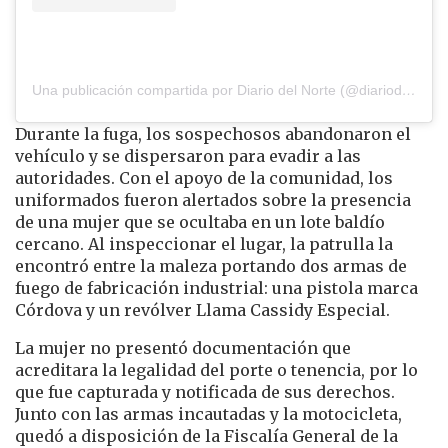
Una publicación compartida por Diario del Norte (@diariodelnorte)
Durante la fuga, los sospechosos abandonaron el
vehículo y se dispersaron para evadir a las
autoridades. Con el apoyo de la comunidad, los
uniformados fueron alertados sobre la presencia
de una mujer que se ocultaba en un lote baldío
cercano. Al inspeccionar el lugar, la patrulla la
encontró entre la maleza portando dos armas de
fuego de fabricación industrial: una pistola marca
Córdova y un revólver Llama Cassidy Especial.
La mujer no presentó documentación que
acreditara la legalidad del porte o tenencia, por lo
que fue capturada y notificada de sus derechos.
Junto con las armas incautadas y la motocicleta,
quedó a disposición de la Fiscalía General de la