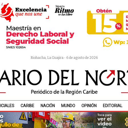
Riohacha, La Guajira - 6 de agosto de 2026
ICIALES
CARIBE
NACIÓN
MUNDO
OPINIÓN
EDITORIAL