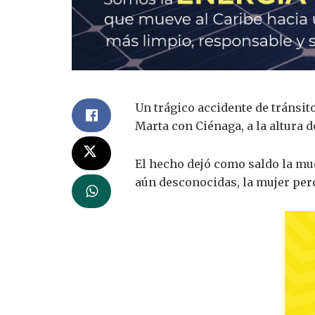
Un trágico accidente de tránsit
Marta con Ciénaga, a la altura
El hecho dejó como saldo la mu
aún desconocidas, la mujer perd