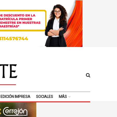
EDICIÓN IMPRESA
SOCIALES
MÁS