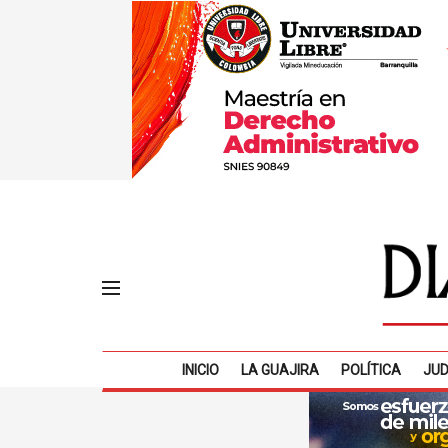
INICIO
LA GUAJIRA
POLÍTICA
JUD