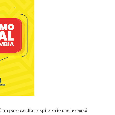
ió un paro cardiorrespiratorio que le causó