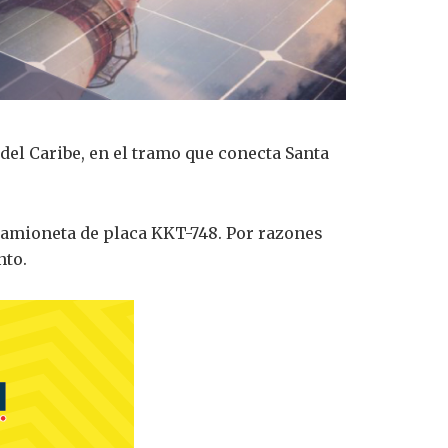
 del Caribe, en el tramo que conecta Santa
camioneta de placa KKT-748. Por razones
nto.