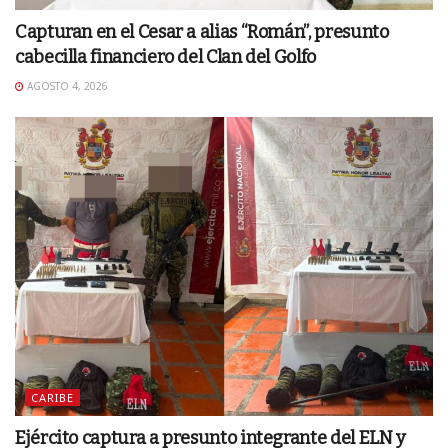
Capturan en el Cesar a alias “Román”, presunto
cabecilla financiero del Clan del Golfo
AGOSTO 4, 2026
CARIBE
Ejército captura a presunto integrante del ELN y