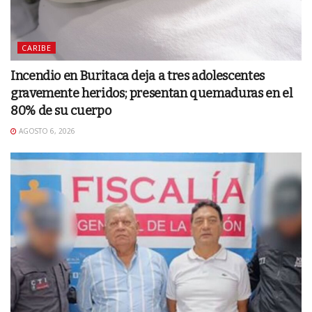
CARIBE
Incendio en Buritaca deja a tres adolescentes
gravemente heridos; presentan quemaduras en el
80% de su cuerpo
AGOSTO 6, 2026