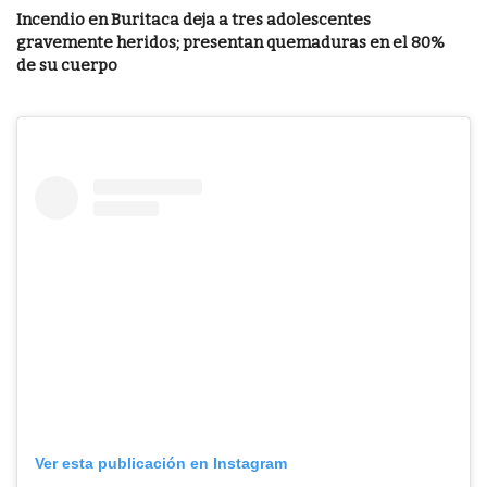
Incendio en Buritaca deja a tres adolescentes
gravemente heridos; presentan quemaduras en el 80%
de su cuerpo
Ver esta publicación en Instagram