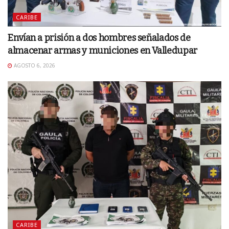
CARIBE
Envían a prisión a dos hombres señalados de
almacenar armas y municiones en Valledupar
AGOSTO 6, 2026
CARIBE