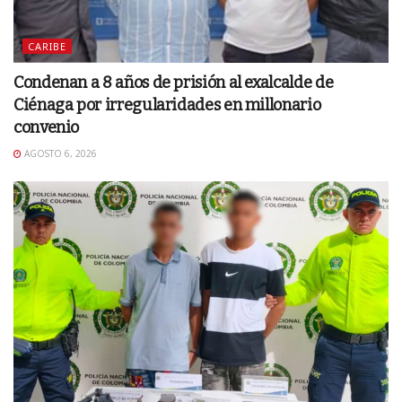
CARIBE
Condenan a 8 años de prisión al exalcalde de
Ciénaga por irregularidades en millonario
convenio
AGOSTO 6, 2026