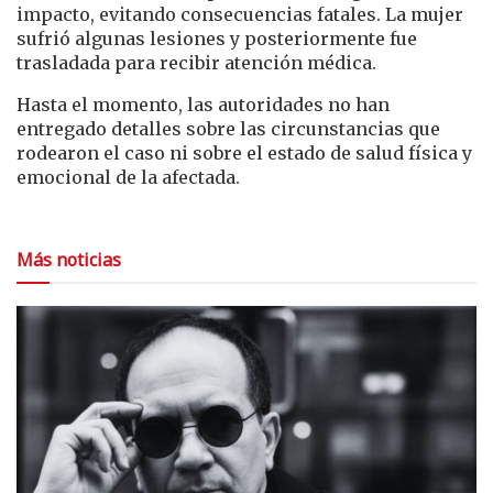
impacto, evitando consecuencias fatales. La mujer
sufrió algunas lesiones y posteriormente fue
trasladada para recibir atención médica.
Hasta el momento, las autoridades no han
entregado detalles sobre las circunstancias que
rodearon el caso ni sobre el estado de salud física y
emocional de la afectada.
Más noticias