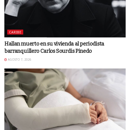
CARIBE
Hallan muerto en su vivienda al periodista
barranquillero Carlos Sourdis Pinedo
AGOSTO 7, 2026