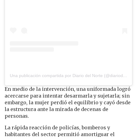
Una publicación compartida por Diario del Norte (@diariodelnorte)
En medio de la intervención, una uniformada logró
acercarse para intentar desarmarla y sujetarla; sin
embargo, la mujer perdió el equilibrio y cayó desde
la estructura ante la mirada de decenas de
personas.
La rápida reacción de policías, bomberos y
habitantes del sector permitió amortiguar el