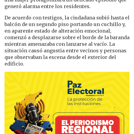
generó alarma entre los residentes.
De acuerdo con testigos, la ciudadana subió hasta el
balcón de un segundo piso portando un cuchillo y,
en aparente estado de alteración emocional,
comenzó a desplazarse sobre el borde de la baranda
mientras amenazaba con lanzarse al vacío. La
situación causó angustia entre vecinos y personas
que observaban la escena desde el exterior del
edificio.