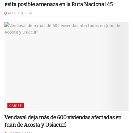
evita posible amenaza en la Ruta Nacional 45
AGOSTO 4, 2026
CARIBE
Vendaval deja más de 600 viviendas afectadas en
Juan de Acosta y Usiacurí