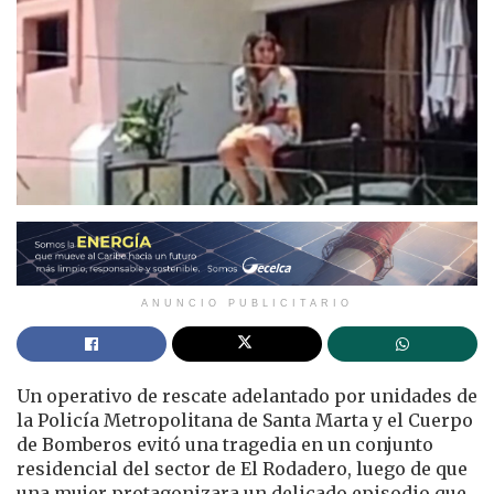
ANUNCIO PUBLICITARIO
Un operativo de rescate adelantado por unidades de
la Policía Metropolitana de Santa Marta y el Cuerpo
de Bomberos evitó una tragedia en un conjunto
residencial del sector de El Rodadero, luego de que
una mujer protagonizara un delicado episodio que