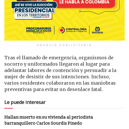
ANUNCIO PUBLICITARIO
Tras el llamado de emergencia, organismos de
socorro y uniformados llegaron al lugar para
adelantar labores de contención y persuadir a la
mujer de desistir de sus intenciones. Incluso,
varios residentes colaboraron en las maniobras
preventivas para evitar un desenlace fatal.
Le puede interesar
Hallan muerto en su vivienda al periodista
barranquillero Carlos Sourdis Pinedo