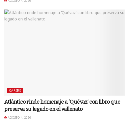
AGOSTO 4, 2026
CARIBE
Atlántico rinde homenaje a ‘Quévaz’ con libro que
preserva su legado en el vallenato
AGOSTO 4, 2026