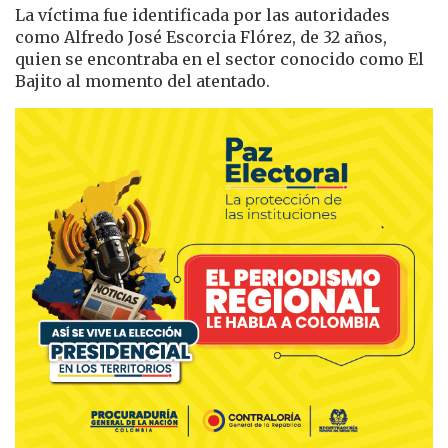
La víctima fue identificada por las autoridades
como Alfredo José Escorcia Flórez, de 32 años,
quien se encontraba en el sector conocido como El
Bajito al momento del atentado.