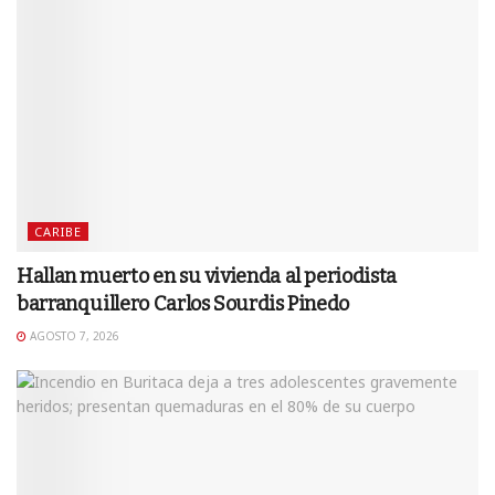
CARIBE
Hallan muerto en su vivienda al periodista
barranquillero Carlos Sourdis Pinedo
AGOSTO 7, 2026