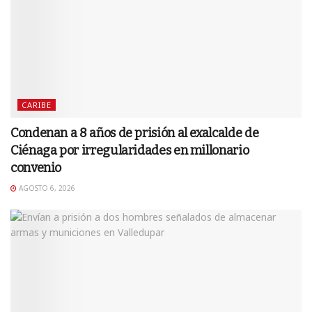
CARIBE
Condenan a 8 años de prisión al exalcalde de
Ciénaga por irregularidades en millonario
convenio
AGOSTO 6, 2026