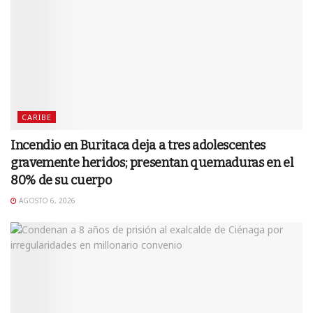
CARIBE
Incendio en Buritaca deja a tres adolescentes
gravemente heridos; presentan quemaduras en el
80% de su cuerpo
AGOSTO 6, 2026