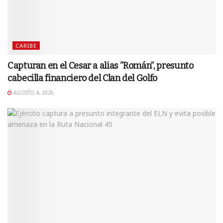
CARIBE
Capturan en el Cesar a alias “Román”, presunto
cabecilla financiero del Clan del Golfo
AGOSTO 4, 2026