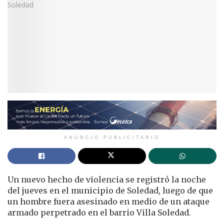
ANUNCIO PUBLICITARIO
Un nuevo hecho de violencia se registró la noche
del jueves en el municipio de Soledad, luego de que
un hombre fuera asesinado en medio de un ataque
armado perpetrado en el barrio Villa Soledad.