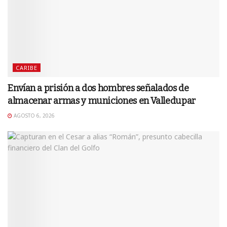
CARIBE
Envían a prisión a dos hombres señalados de
almacenar armas y municiones en Valledupar
AGOSTO 6, 2026