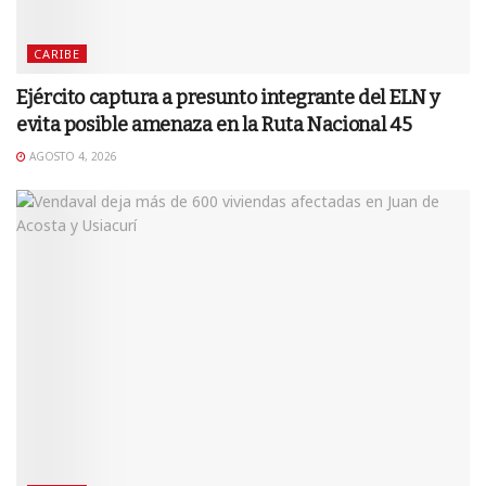
CARIBE
Ejército captura a presunto integrante del ELN y
evita posible amenaza en la Ruta Nacional 45
AGOSTO 4, 2026