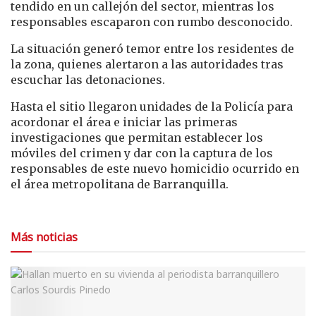
tendido en un callejón del sector, mientras los
responsables escaparon con rumbo desconocido.
La situación generó temor entre los residentes de
la zona, quienes alertaron a las autoridades tras
escuchar las detonaciones.
Hasta el sitio llegaron unidades de la Policía para
acordonar el área e iniciar las primeras
investigaciones que permitan establecer los
móviles del crimen y dar con la captura de los
responsables de este nuevo homicidio ocurrido en
el área metropolitana de Barranquilla.
Más noticias