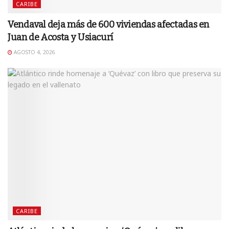
CARIBE
Vendaval deja más de 600 viviendas afectadas en
Juan de Acosta y Usiacurí
AGOSTO 4, 2026
CARIBE