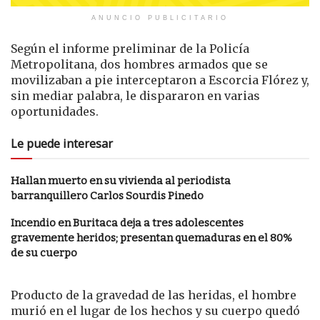
ANUNCIO PUBLICITARIO
Según el informe preliminar de la Policía
Metropolitana, dos hombres armados que se
movilizaban a pie interceptaron a Escorcia Flórez y,
sin mediar palabra, le dispararon en varias
oportunidades.
Le puede interesar
Hallan muerto en su vivienda al periodista
barranquillero Carlos Sourdis Pinedo
Incendio en Buritaca deja a tres adolescentes
gravemente heridos; presentan quemaduras en el 80%
de su cuerpo
Producto de la gravedad de las heridas, el hombre
murió en el lugar de los hechos y su cuerpo quedó