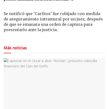
Se notificó que ‘Carlitos’ fue cobijado con medida
de aseguramiento intramural por un juez, después
de que se emanara una orden de captura para
presentarlo ante la justicia.
Más noticias