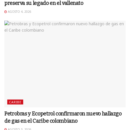
preserva su legado en el vallenato
AGOSTO 4, 2026
CARIBE
Petrobras y Ecopetrol confirmaron nuevo hallazgo
de gas en el Caribe colombiano
AGOSTO 3, 2026