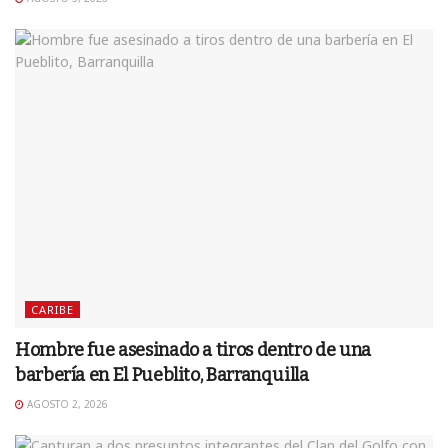
CARIBE
Hombre fue asesinado a tiros dentro de una
barbería en El Pueblito, Barranquilla
AGOSTO 2, 2026