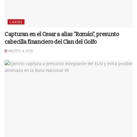
CARIBE
Capturan en el Cesar a alias “Román”, presunto
cabecilla financiero del Clan del Golfo
AGOSTO 4, 2026