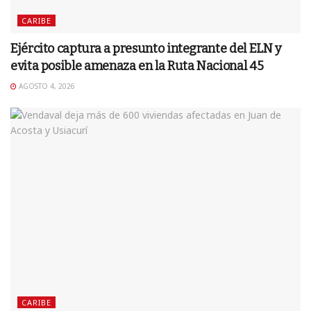
CARIBE
Ejército captura a presunto integrante del ELN y
evita posible amenaza en la Ruta Nacional 45
AGOSTO 4, 2026
CARIBE