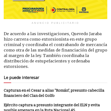
ANUNCIO PUBLICITARIO
De acuerdo a las investigaciones, Quevedo Jaraba
hizo carrera como extorsionista en este grupo
criminal y coordinaba el contrabando de mercancía
como otra de las medidas de financiación del grupo
al margen de la ley. También coordinaba la
distribución de estupefacientes y ordenaba
extorsiones.
Le puede interesar
Capturan en el Cesar a alias “Román”, presunto cabecilla
financiero del Clan del Golfo
Ejército captura a presunto integrante del ELN y evita
posible amenaza en la Ruta Nacional 45