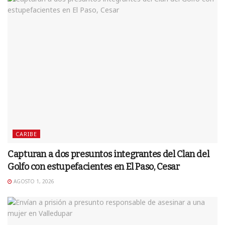
CARIBE
Capturan a dos presuntos integrantes del Clan del
Golfo con estupefacientes en El Paso, Cesar
AGOSTO 1, 2026