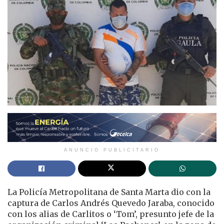
ANUNCIO PUBLICITARIO
La Policía Metropolitana de Santa Marta dio con la
captura de Carlos Andrés Quevedo Jaraba, conocido
con los alias de Carlitos o ‘Tom’, presunto jefe de la