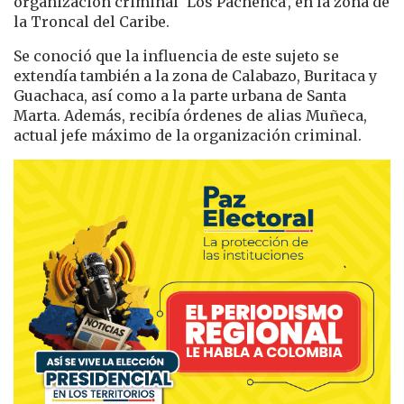
organización criminal ‘Los Pachenca’, en la zona de
la Troncal del Caribe.
Se conoció que la influencia de este sujeto se
extendía también a la zona de Calabazo, Buritaca y
Guachaca, así como a la parte urbana de Santa
Marta. Además, recibía órdenes de alias Muñeca,
actual jefe máximo de la organización criminal.