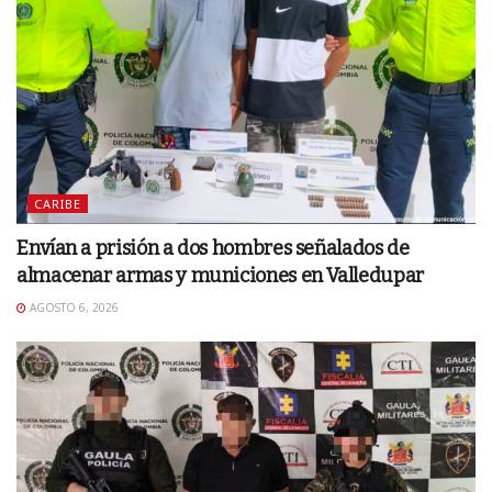
CARIBE
Envían a prisión a dos hombres señalados de
almacenar armas y municiones en Valledupar
AGOSTO 6, 2026