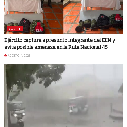
CARIBE
Ejército captura a presunto integrante del ELN y
evita posible amenaza en la Ruta Nacional 45
AGOSTO 4, 2026