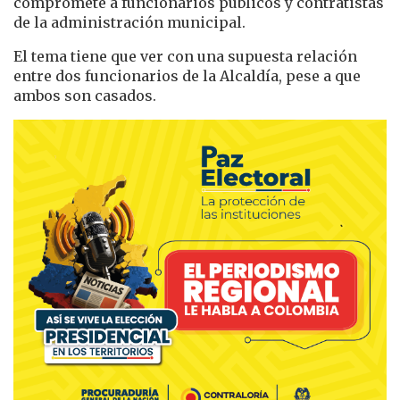
compromete a funcionarios públicos y contratistas
de la administración municipal.
El tema tiene que ver con una supuesta relación
entre dos funcionarios de la Alcaldía, pese a que
ambos son casados.