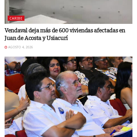
CARIBE
Vendaval deja más de 600 viviendas afectadas en
Juan de Acosta y Usiacurí
AGOSTO 4, 2026