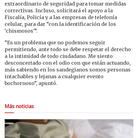
extraordinario de seguridad para tomar medidas
correctivas. Incluso, solicitará el apoyo a la
Fiscalía, Policía y a las empresas de telefonía
celular, para dar “con la identificación de los
‘chismosos’”.
“Es un problema que no podemos seguir
permitiendo, ante todo se debe respetar el derecho
a la intimidad de todo ciudadano. Me siento
desconcertado con el odio con que están actuando,
más sabiendo en los sandegianos somos personas
intachables y lejanas a cualquier evento
bochornoso”, apuntó.
Más noticias