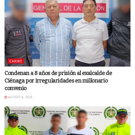
CARIBE
Condenan a 8 años de prisión al exalcalde de
Ciénaga por irregularidades en millonario
convenio
AGOSTO 6, 2026