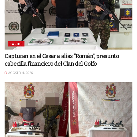
CARIBE
Capturan en el Cesar a alias “Román”, presunto
cabecilla financiero del Clan del Golfo
AGOSTO 4, 2026