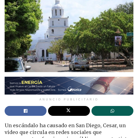
ANUNCIO PUBLICITARIO
Un escándalo ha causado en San Diego, Cesar, un
video que circula en redes sociales que