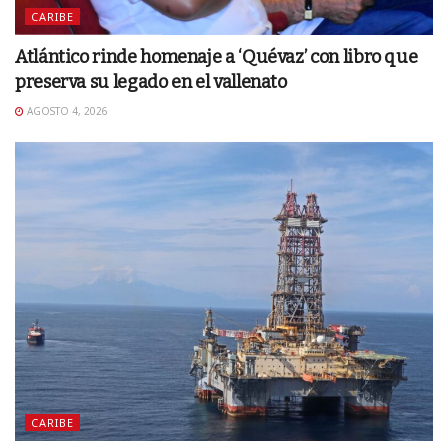
CARIBE
Atlántico rinde homenaje a ‘Quévaz’ con libro que
preserva su legado en el vallenato
AGOSTO 4, 2026
CARIBE