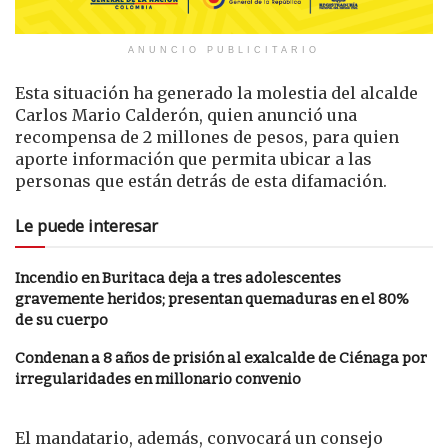
ANUNCIO PUBLICITARIO
Esta situación ha generado la molestia del alcalde
Carlos Mario Calderón, quien anunció una
recompensa de 2 millones de pesos, para quien
aporte información que permita ubicar a las
personas que están detrás de esta difamación.
Le puede interesar
Incendio en Buritaca deja a tres adolescentes
gravemente heridos; presentan quemaduras en el 80%
de su cuerpo
Condenan a 8 años de prisión al exalcalde de Ciénaga por
irregularidades en millonario convenio
El mandatario, además, convocará un consejo