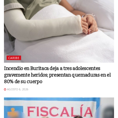
CARIBE
Incendio en Buritaca deja a tres adolescentes
gravemente heridos; presentan quemaduras en el
80% de su cuerpo
AGOSTO 6, 2026