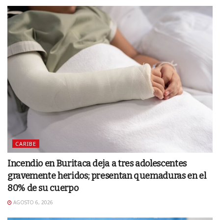
CARIBE
Incendio en Buritaca deja a tres adolescentes
gravemente heridos; presentan quemaduras en el
80% de su cuerpo
AGOSTO 6, 2026