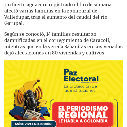
Un fuerte aguacero registrado el fin de semana
afectó varias familias en la zona rural de
Valledupar, tras el aumento del caudal del río
Garupal.
Según se conoció, 14 familias resultaron
damnificadas en el corregimiento de Caracolí,
mientras que en la vereda Sabanitas en Los Venados
dejó afectaciones en 80 viviendas y cultivos.