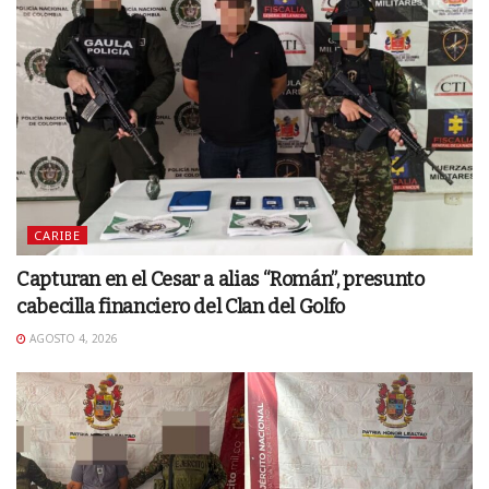
CARIBE
Capturan en el Cesar a alias “Román”, presunto
cabecilla financiero del Clan del Golfo
AGOSTO 4, 2026