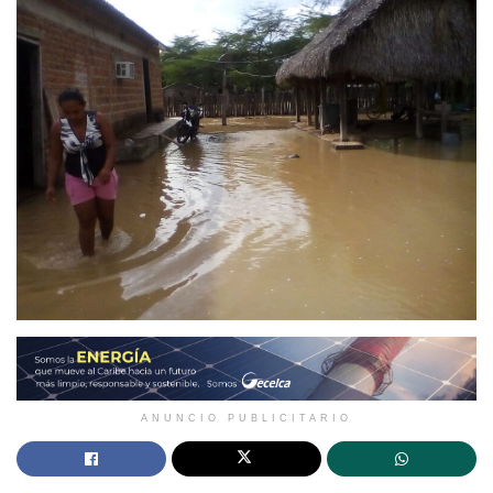
ANUNCIO PUBLICITARIO