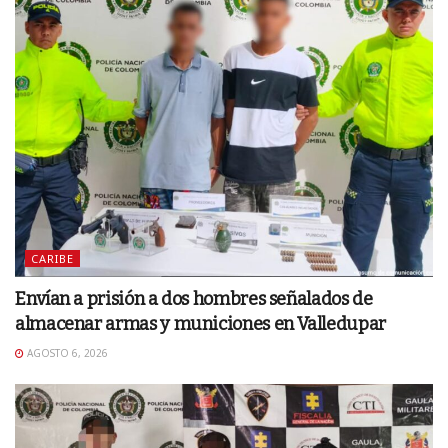
CARIBE
Envían a prisión a dos hombres señalados de
almacenar armas y municiones en Valledupar
AGOSTO 6, 2026