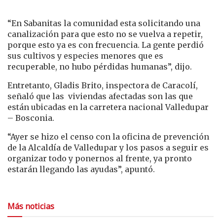
“En Sabanitas la comunidad esta solicitando una
canalización para que esto no se vuelva a repetir,
porque esto ya es con frecuencia. La gente perdió
sus cultivos y especies menores que es
recuperable, no hubo pérdidas humanas”, dijo.
Entretanto, Gladis Brito, inspectora de Caracolí,
señaló que las viviendas afectadas son las que
están ubicadas en la carretera nacional Valledupar
– Bosconia.
“Ayer se hizo el censo con la oficina de prevención
de la Alcaldía de Valledupar y los pasos a seguir es
organizar todo y ponernos al frente, ya pronto
estarán llegando las ayudas”, apuntó.
Más noticias