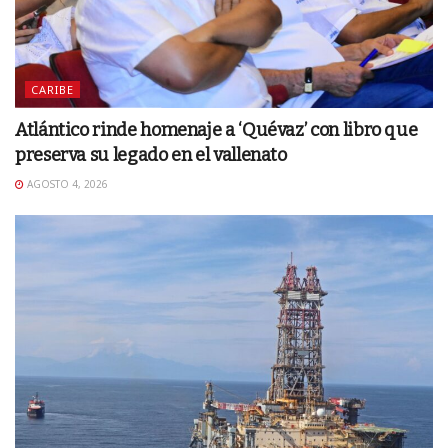
CARIBE
Atlántico rinde homenaje a ‘Quévaz’ con libro que
preserva su legado en el vallenato
AGOSTO 4, 2026