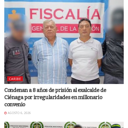
CARIBE
Condenan a 8 años de prisión al exalcalde de
Ciénaga por irregularidades en millonario
convenio
AGOSTO 6, 2026