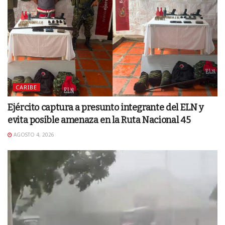
CARIBE
Ejército captura a presunto integrante del ELN y
evita posible amenaza en la Ruta Nacional 45
AGOSTO 4, 2026