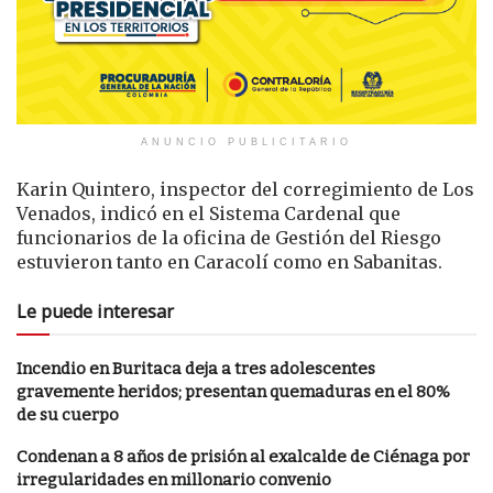
ANUNCIO PUBLICITARIO
Karin Quintero, inspector del corregimiento de Los
Venados, indicó en el Sistema Cardenal que
funcionarios de la oficina de Gestión del Riesgo
estuvieron tanto en Caracolí como en Sabanitas.
Le puede interesar
Incendio en Buritaca deja a tres adolescentes
gravemente heridos; presentan quemaduras en el 80%
de su cuerpo
Condenan a 8 años de prisión al exalcalde de Ciénaga por
irregularidades en millonario convenio