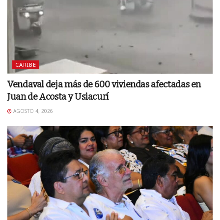
CARIBE
Vendaval deja más de 600 viviendas afectadas en
Juan de Acosta y Usiacurí
AGOSTO 4, 2026