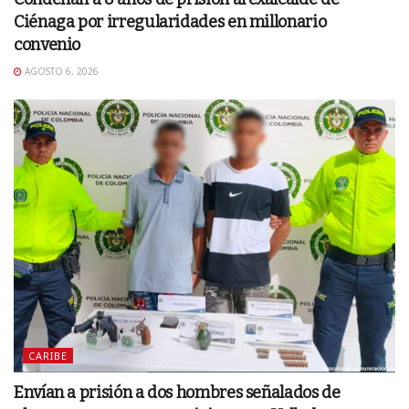
Ciénaga por irregularidades en millonario
convenio
AGOSTO 6, 2026
CARIBE
Envían a prisión a dos hombres señalados de