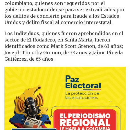
colombiano, quienes son requeridos por el
gobierno estadounidense para ser extraditados por
los delitos de concierto para fraude a los Estados
Unidos y delito fiscal al comercio interestatal.
Los individuos, quienes fueron aprehendidos en el
sector de El Rodadero, en Santa Marta, fueron
identificados como Mark Scott Grenon, de 63 años;
Joseph Timothy Grenon, de 33 años y Jaime Pineda
Gutiérrez, de 65 años.