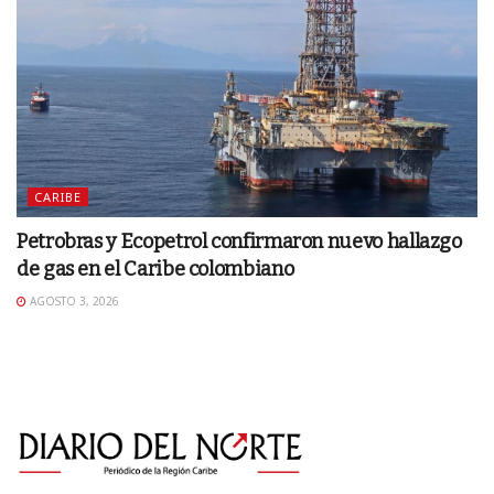
CARIBE
Petrobras y Ecopetrol confirmaron nuevo hallazgo
de gas en el Caribe colombiano
AGOSTO 3, 2026