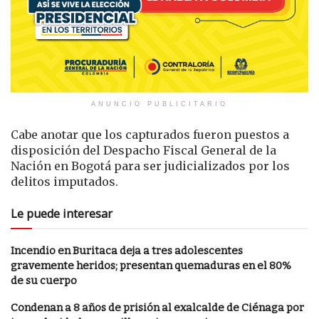
ANUNCIO PUBLICITARIO
Cabe anotar que los capturados fueron puestos a
disposición del Despacho Fiscal General de la
Nación en Bogotá para ser judicializados por los
delitos imputados.
Le puede interesar
Incendio en Buritaca deja a tres adolescentes
gravemente heridos; presentan quemaduras en el 80%
de su cuerpo
Condenan a 8 años de prisión al exalcalde de Ciénaga por