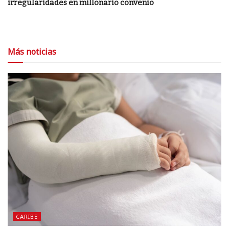
irregularidades en millonario convenio
Más noticias
CARIBE