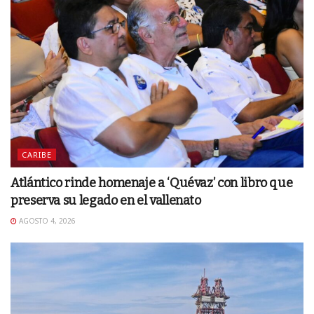
CARIBE
Atlántico rinde homenaje a ‘Quévaz’ con libro que
preserva su legado en el vallenato
AGOSTO 4, 2026