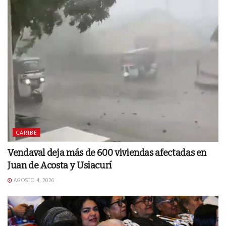
CARIBE
Vendaval deja más de 600 viviendas afectadas en
Juan de Acosta y Usiacurí
AGOSTO 4, 2026