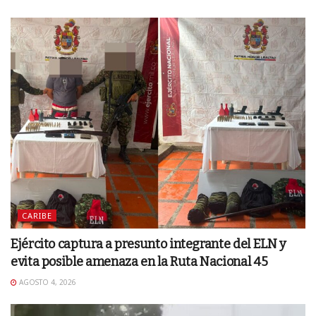
CARIBE
Ejército captura a presunto integrante del ELN y
evita posible amenaza en la Ruta Nacional 45
AGOSTO 4, 2026