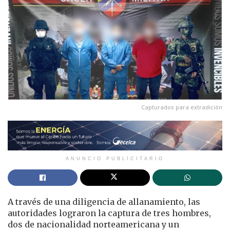
Capturados para extradición
ANUNCIO PUBLICITARIO
A través de una diligencia de allanamiento, las
autoridades lograron la captura de tres hombres,
dos de nacionalidad norteamericana y un