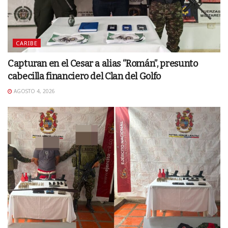
CARIBE
Capturan en el Cesar a alias “Román”, presunto
cabecilla financiero del Clan del Golfo
AGOSTO 4, 2026