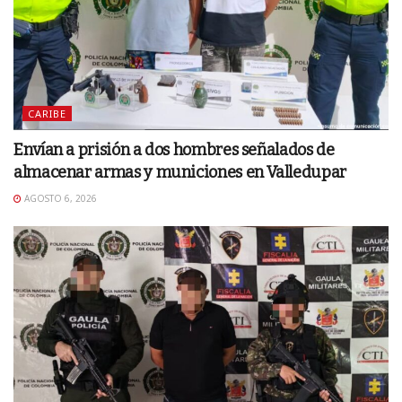
CARIBE
Envían a prisión a dos hombres señalados de
almacenar armas y municiones en Valledupar
AGOSTO 6, 2026