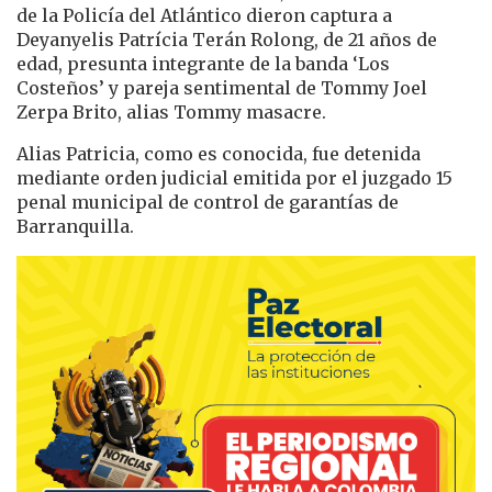
de la Policía del Atlántico dieron captura a
Deyanyelis Patrícia Terán Rolong, de 21 años de
edad, presunta integrante de la banda ‘Los
Costeños’ y pareja sentimental de Tommy Joel
Zerpa Brito, alias Tommy masacre.
Alias Patricia, como es conocida, fue detenida
mediante orden judicial emitida por el juzgado 15
penal municipal de control de garantías de
Barranquilla.