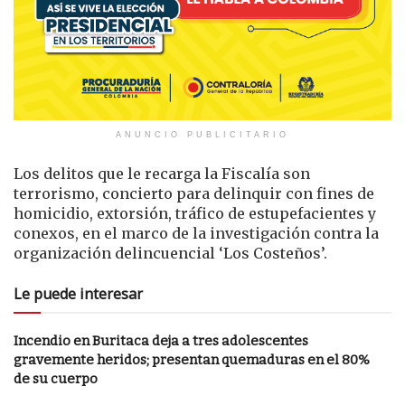
ANUNCIO PUBLICITARIO
Los delitos que le recarga la Fiscalía son
terrorismo, concierto para delinquir con fines de
homicidio, extorsión, tráfico de estupefacientes y
conexos, en el marco de la investigación contra la
organización delincuencial ‘Los Costeños’.
Le puede interesar
Incendio en Buritaca deja a tres adolescentes
gravemente heridos; presentan quemaduras en el 80%
de su cuerpo