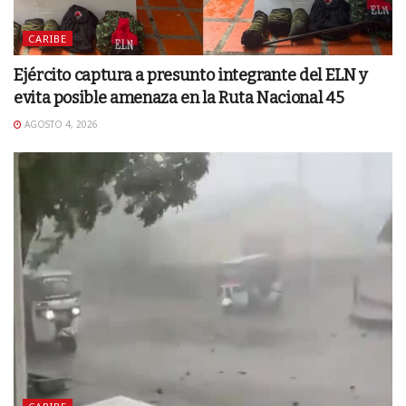
CARIBE
Ejército captura a presunto integrante del ELN y
evita posible amenaza en la Ruta Nacional 45
AGOSTO 4, 2026