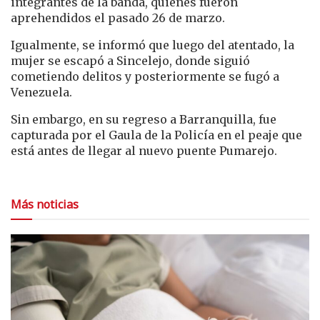
integrantes de la banda, quienes fueron
aprehendidos el pasado 26 de marzo.
Igualmente, se informó que luego del atentado, la
mujer se escapó a Sincelejo, donde siguió
cometiendo delitos y posteriormente se fugó a
Venezuela.
Sin embargo, en su regreso a Barranquilla, fue
capturada por el Gaula de la Policía en el peaje que
está antes de llegar al nuevo puente Pumarejo.
Más noticias