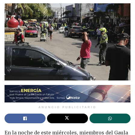
ANUNCIO PUBLICITARIO
En la noche de este miércoles, miembros del Gaula