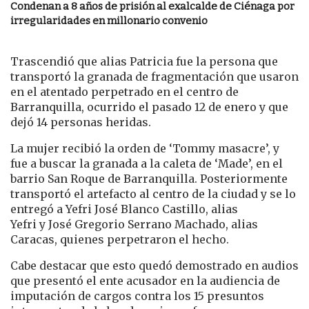
Condenan a 8 años de prisión al exalcalde de Ciénaga por
irregularidades en millonario convenio
Trascendió que alias Patricia fue la persona que
transportó la granada de fragmentación que usaron
en el atentado perpetrado en el centro de
Barranquilla, ocurrido el pasado 12 de enero y que
dejó 14 personas heridas.
La mujer recibió la orden de ‘Tommy masacre’, y
fue a buscar la granada a la caleta de ‘Made’, en el
barrio San Roque de Barranquilla. Posteriormente
transportó el artefacto al centro de la ciudad y se lo
entregó a Yefri José Blanco Castillo, alias
Yefri y José Gregorio Serrano Machado, alias
Caracas, quienes perpetraron el hecho.
Cabe destacar que esto quedó demostrado en audios
que presentó el ente acusador en la audiencia de
imputación de cargos contra los 15 presuntos