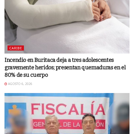
CARIBE
Incendio en Buritaca deja a tres adolescentes
gravemente heridos; presentan quemaduras en el
80% de su cuerpo
AGOSTO 6, 2026