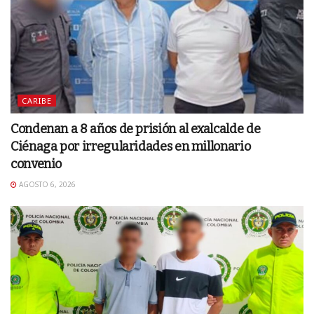
CARIBE
Condenan a 8 años de prisión al exalcalde de
Ciénaga por irregularidades en millonario
convenio
AGOSTO 6, 2026