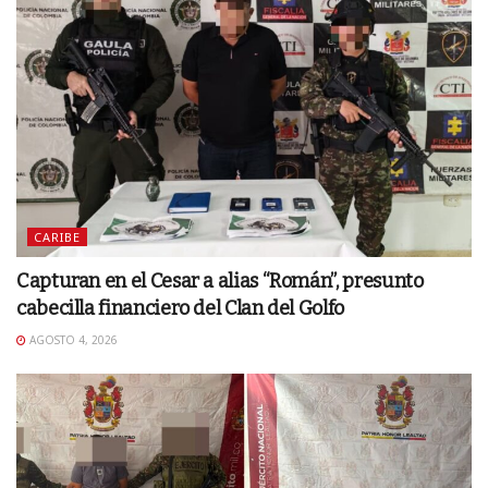
CARIBE
Capturan en el Cesar a alias “Román”, presunto
cabecilla financiero del Clan del Golfo
AGOSTO 4, 2026