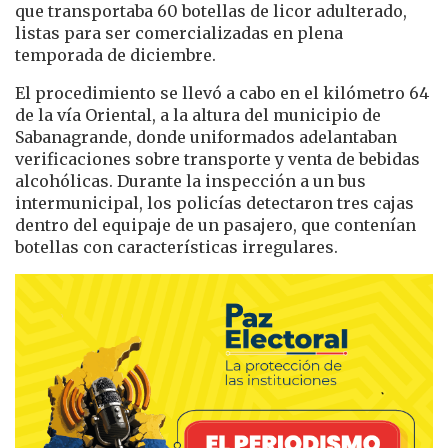
que transportaba 60 botellas de licor adulterado,
listas para ser comercializadas en plena
temporada de diciembre.
El procedimiento se llevó a cabo en el kilómetro 64
de la vía Oriental, a la altura del municipio de
Sabanagrande, donde uniformados adelantaban
verificaciones sobre transporte y venta de bebidas
alcohólicas. Durante la inspección a un bus
intermunicipal, los policías detectaron tres cajas
dentro del equipaje de un pasajero, que contenían
botellas con características irregulares.