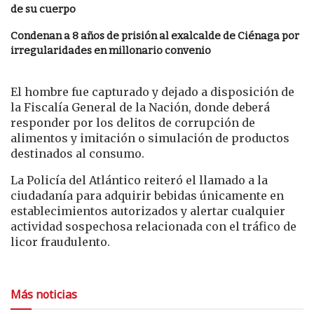
de su cuerpo
Condenan a 8 años de prisión al exalcalde de Ciénaga por
irregularidades en millonario convenio
El hombre fue capturado y dejado a disposición de
la Fiscalía General de la Nación, donde deberá
responder por los delitos de corrupción de
alimentos y imitación o simulación de productos
destinados al consumo.
La Policía del Atlántico reiteró el llamado a la
ciudadanía para adquirir bebidas únicamente en
establecimientos autorizados y alertar cualquier
actividad sospechosa relacionada con el tráfico de
licor fraudulento.
Más noticias