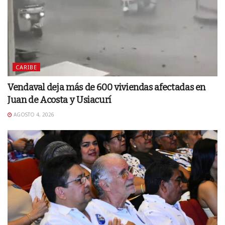
CARIBE
Vendaval deja más de 600 viviendas afectadas en
Juan de Acosta y Usiacurí
AGOSTO 4, 2026