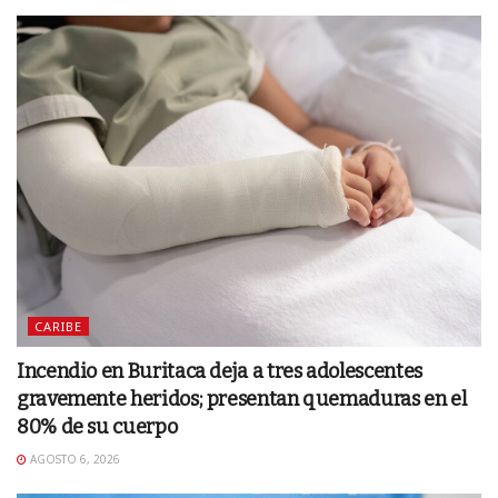
CARIBE
Incendio en Buritaca deja a tres adolescentes
gravemente heridos; presentan quemaduras en el
80% de su cuerpo
AGOSTO 6, 2026