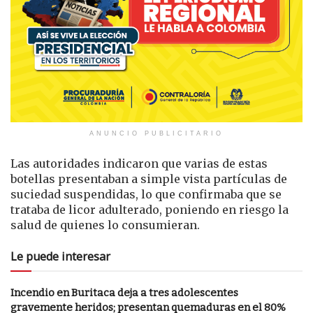
ANUNCIO PUBLICITARIO
Las autoridades indicaron que varias de estas
botellas presentaban a simple vista partículas de
suciedad suspendidas, lo que confirmaba que se
trataba de licor adulterado, poniendo en riesgo la
salud de quienes lo consumieran.
Le puede interesar
Incendio en Buritaca deja a tres adolescentes
gravemente heridos; presentan quemaduras en el 80%