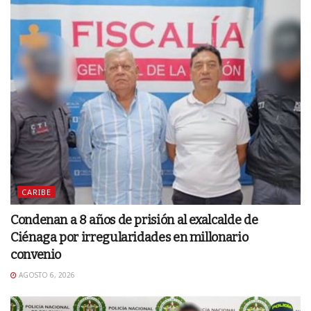
CARIBE
Condenan a 8 años de prisión al exalcalde de
Ciénaga por irregularidades en millonario
convenio
AGOSTO 6, 2026