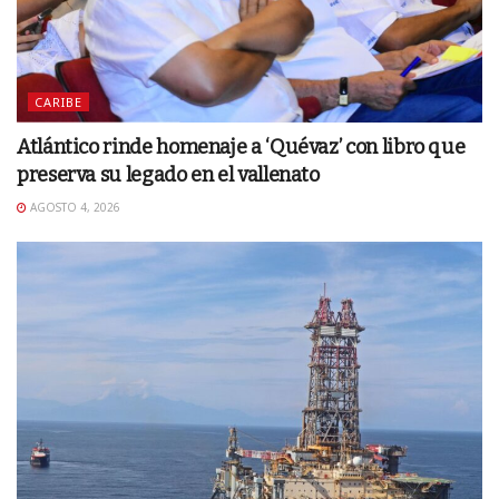
CARIBE
Atlántico rinde homenaje a ‘Quévaz’ con libro que
preserva su legado en el vallenato
AGOSTO 4, 2026