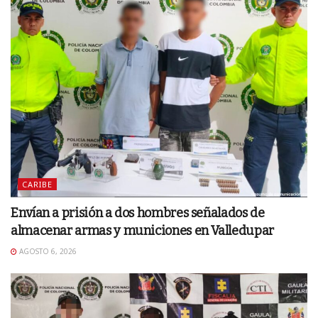
CARIBE
Envían a prisión a dos hombres señalados de
almacenar armas y municiones en Valledupar
AGOSTO 6, 2026