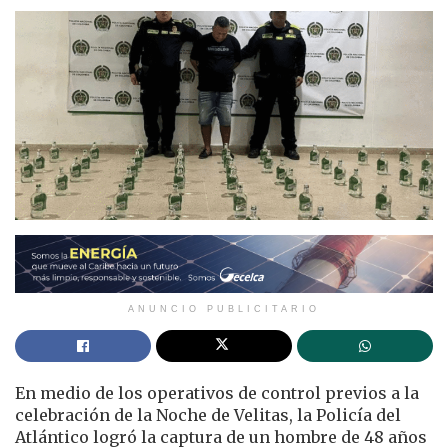
ANUNCIO PUBLICITARIO
En medio de los operativos de control previos a la
celebración de la Noche de Velitas, la Policía del
Atlántico logró la captura de un hombre de 48 años