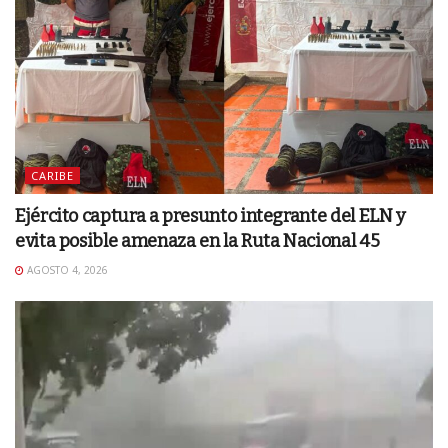
CARIBE
Ejército captura a presunto integrante del ELN y
evita posible amenaza en la Ruta Nacional 45
AGOSTO 4, 2026