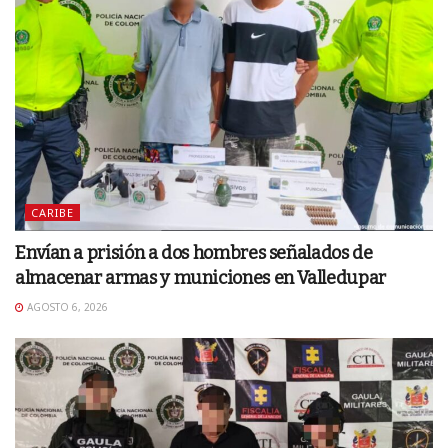
CARIBE
Envían a prisión a dos hombres señalados de
almacenar armas y municiones en Valledupar
AGOSTO 6, 2026