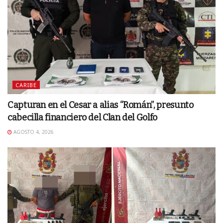
CARIBE
Capturan en el Cesar a alias “Román”, presunto
cabecilla financiero del Clan del Golfo
AGOSTO 4, 2026