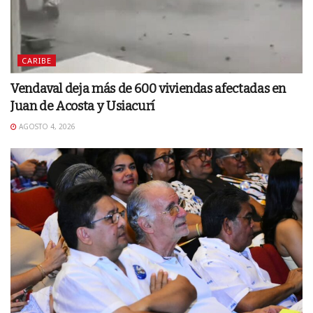
CARIBE
Vendaval deja más de 600 viviendas afectadas en
Juan de Acosta y Usiacurí
AGOSTO 4, 2026