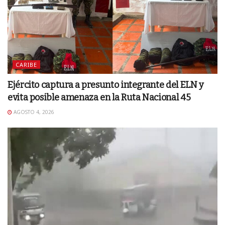
CARIBE
Ejército captura a presunto integrante del ELN y
evita posible amenaza en la Ruta Nacional 45
AGOSTO 4, 2026