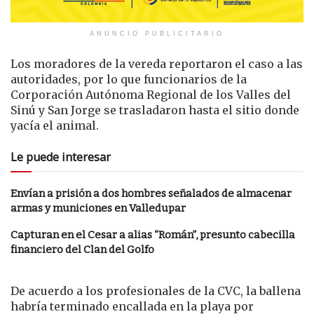
ANUNCIO PUBLICITARIO
Los moradores de la vereda reportaron el caso a las
autoridades, por lo que funcionarios de la
Corporación Autónoma Regional de los Valles del
Sinú y San Jorge se trasladaron hasta el sitio donde
yacía el animal.
Le puede interesar
Envían a prisión a dos hombres señalados de almacenar
armas y municiones en Valledupar
Capturan en el Cesar a alias “Román”, presunto cabecilla
financiero del Clan del Golfo
De acuerdo a los profesionales de la CVC, la ballena
habría terminado encallada en la playa por