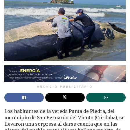
ANUNCIO PUBLICITARIO
Los habitantes de la vereda Punta de Piedra, del
municipio de San Bernardo del Viento (Córdoba), se
llevaron una sorpresa al darse cuenta que en las