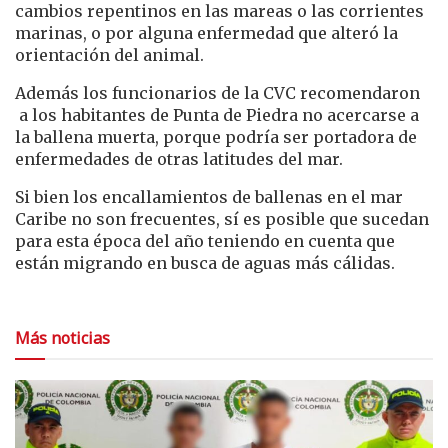
cambios repentinos en las mareas o las corrientes
marinas, o por alguna enfermedad que alteró la
orientación del animal.
Además los funcionarios de la CVC recomendaron
a los habitantes de Punta de Piedra no acercarse a
la ballena muerta, porque podría ser portadora de
enfermedades de otras latitudes del mar.
Si bien los encallamientos de ballenas en el mar
Caribe no son frecuentes, sí es posible que sucedan
para esta época del año teniendo en cuenta que
están migrando en busca de aguas más cálidas.
Más noticias