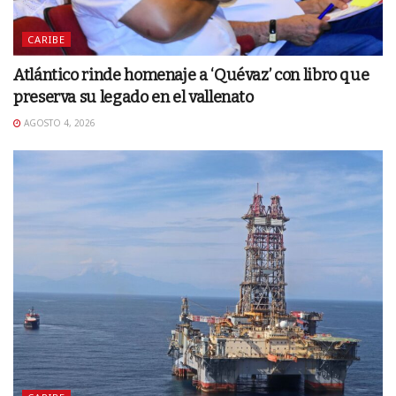
CARIBE
Atlántico rinde homenaje a ‘Quévaz’ con libro que
preserva su legado en el vallenato
AGOSTO 4, 2026