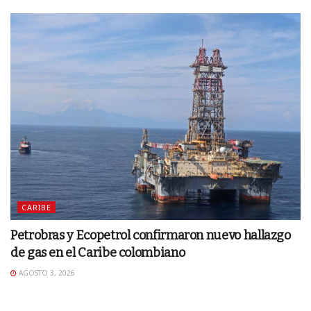
CARIBE
Petrobras y Ecopetrol confirmaron nuevo hallazgo
de gas en el Caribe colombiano
AGOSTO 3, 2026