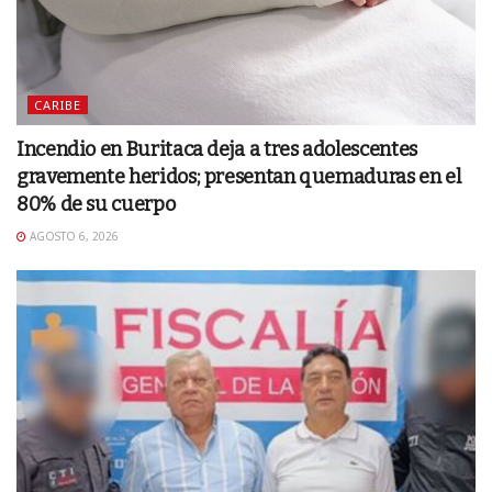
CARIBE
Incendio en Buritaca deja a tres adolescentes
gravemente heridos; presentan quemaduras en el
80% de su cuerpo
AGOSTO 6, 2026