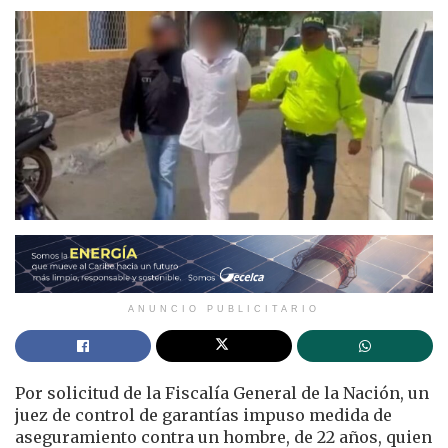
ANUNCIO PUBLICITARIO
Por solicitud de la Fiscalía General de la Nación, un
juez de control de garantías impuso medida de
aseguramiento contra un hombre, de 22 años, quien