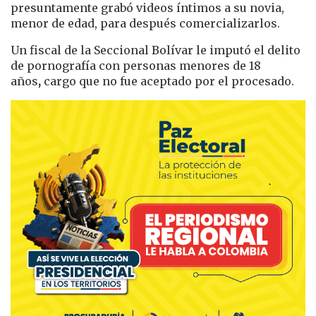
presuntamente grabó videos íntimos a su novia,
menor de edad, para después comercializarlos.
Un fiscal de la Seccional Bolívar le imputó el delito
de pornografía con personas menores de 18
años
,
cargo que no fue aceptado por el procesado.