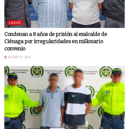
CARIBE
Condenan a 8 años de prisión al exalcalde de
Ciénaga por irregularidades en millonario
convenio
AGOSTO 6, 2026