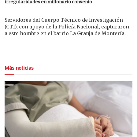
irregularidades en millonario convenio
Servidores del Cuerpo Técnico de Investigación
(CTI), con apoyo de la Policía Nacional, capturaron
a este hombre en el barrio La Granja de Montería.
Más noticias