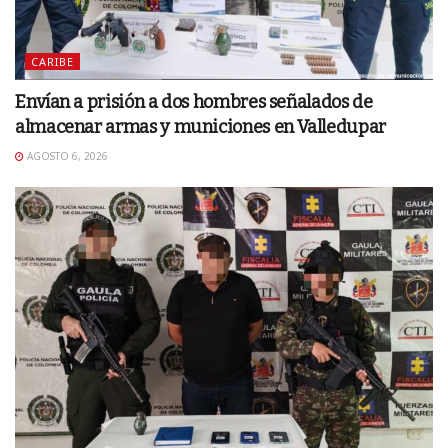
CARIBE
Envían a prisión a dos hombres señalados de
almacenar armas y municiones en Valledupar
AGOSTO 6, 2026