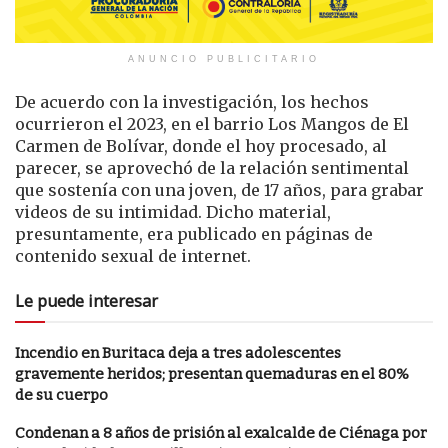
ANUNCIO PUBLICITARIO
De acuerdo con la investigación, los hechos
ocurrieron el 2023, en el barrio Los Mangos de El
Carmen de Bolívar, donde el hoy procesado, al
parecer, se aprovechó de la relación sentimental
que sostenía con una joven, de 17 años, para grabar
videos de su intimidad. Dicho material,
presuntamente, era publicado en páginas de
contenido sexual de internet.
Le puede interesar
Incendio en Buritaca deja a tres adolescentes
gravemente heridos; presentan quemaduras en el 80%
de su cuerpo
Condenan a 8 años de prisión al exalcalde de Ciénaga por