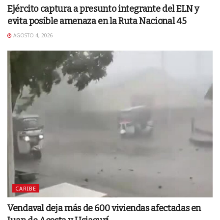
Ejército captura a presunto integrante del ELN y
evita posible amenaza en la Ruta Nacional 45
AGOSTO 4, 2026
CARIBE
Vendaval deja más de 600 viviendas afectadas en