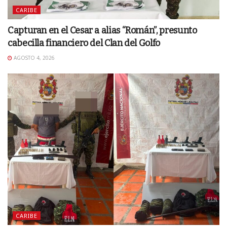
CARIBE
Capturan en el Cesar a alias “Román”, presunto
cabecilla financiero del Clan del Golfo
AGOSTO 4, 2026
CARIBE