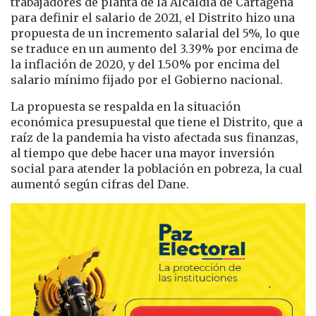
trabajadores de planta de la Alcaldía de Cartagena
para definir el salario de 2021, el Distrito hizo una
propuesta de un incremento salarial del 5%, lo que
se traduce en un aumento del 3.39% por encima de
la inflación de 2020, y del 1.50% por encima del
salario mínimo fijado por el Gobierno nacional.
La propuesta se respalda en la situación
económica presupuestal que tiene el Distrito, que a
raíz de la pandemia ha visto afectada sus finanzas,
al tiempo que debe hacer una mayor inversión
social para atender la población en pobreza, la cual
aumentó según cifras del Dane.