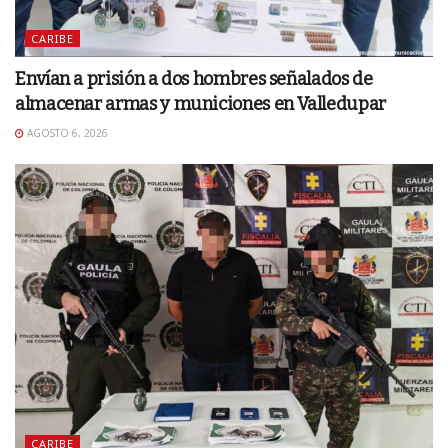
CARIBE
Envían a prisión a dos hombres señalados de
almacenar armas y municiones en Valledupar
AGOSTO 6, 2026
CARIBE