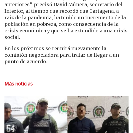
anteriores”, precisó David Múnera, secretario del
Interior, al tiempo que recordó que Cartagena, a
raíz de la pandemia, ha tenido un incremento de la
población en pobreza, como consecuencia de la
crisis económica y que se ha extendido a una crisis
social.
En los próximos se reunirá nuevamente la
comisión negociadora para tratar de llegar a un
punto de acuerdo.
Más noticias