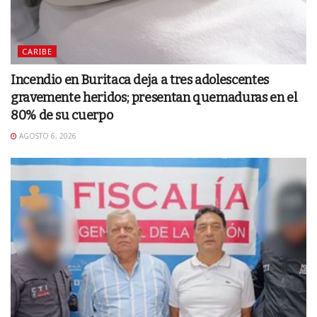
CARIBE
Incendio en Buritaca deja a tres adolescentes
gravemente heridos; presentan quemaduras en el
80% de su cuerpo
AGOSTO 6, 2026