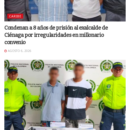
CARIBE
Condenan a 8 años de prisión al exalcalde de
Ciénaga por irregularidades en millonario
convenio
AGOSTO 6, 2026