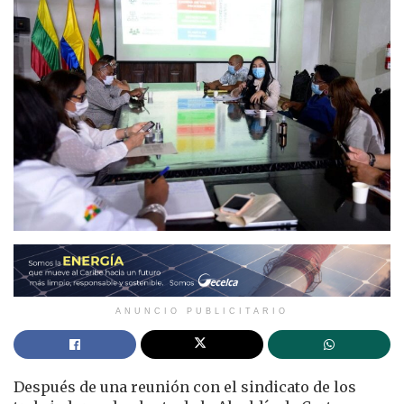
ANUNCIO PUBLICITARIO
Después de una reunión con el sindicato de los