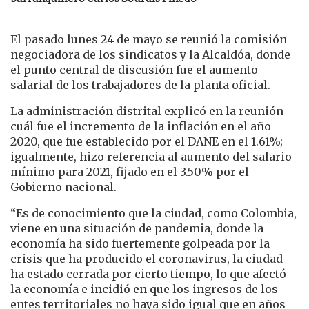
El pasado lunes 24 de mayo se reunió la comisión
negociadora de los sindicatos y la Alcaldóa, donde
el punto central de discusión fue el aumento
salarial de los trabajadores de la planta oficial.
La administración distrital explicó en la reunión
cuál fue el incremento de la inflación en el año
2020, que fue establecido por el DANE en el 1.61%;
igualmente, hizo referencia al aumento del salario
mínimo para 2021, fijado en el 3.50% por el
Gobierno nacional.
“Es de conocimiento que la ciudad, como Colombia,
viene en una situación de pandemia, donde la
economía ha sido fuertemente golpeada por la
crisis que ha producido el coronavirus, la ciudad
ha estado cerrada por cierto tiempo, lo que afectó
la economía e incidió en que los ingresos de los
entes territoriales no haya sido igual que en años