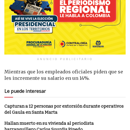
ANUNCIO PUBLICITARIO
Mientras que los empleados oficiales piden que se
les incremente su salario en un 14%.
Le puede interesar
Capturan a 12 personas por extorsión durante operativos
del Gaula en Santa Marta
Hallan muerto en su vivienda al periodista
barranquillero Carlos Sourdis Pinedo