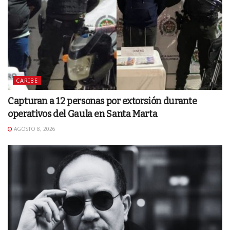
CARIBE
Capturan a 12 personas por extorsión durante
operativos del Gaula en Santa Marta
AGOSTO 8, 2026