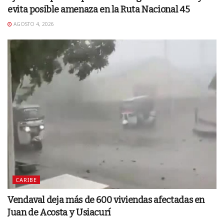
evita posible amenaza en la Ruta Nacional 45
AGOSTO 4, 2026
CARIBE
Vendaval deja más de 600 viviendas afectadas en
Juan de Acosta y Usiacurí