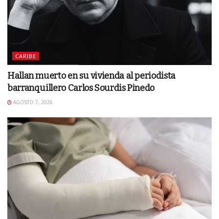
CARIBE
Hallan muerto en su vivienda al periodista
barranquillero Carlos Sourdis Pinedo
AGOSTO 7, 2026