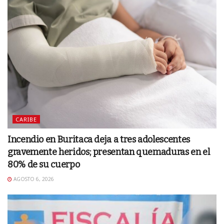
CARIBE
Incendio en Buritaca deja a tres adolescentes
gravemente heridos; presentan quemaduras en el
80% de su cuerpo
AGOSTO 6, 2026