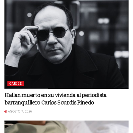
CARIBE
Hallan muerto en su vivienda al periodista
barranquillero Carlos Sourdis Pinedo
AGOSTO 7, 2026