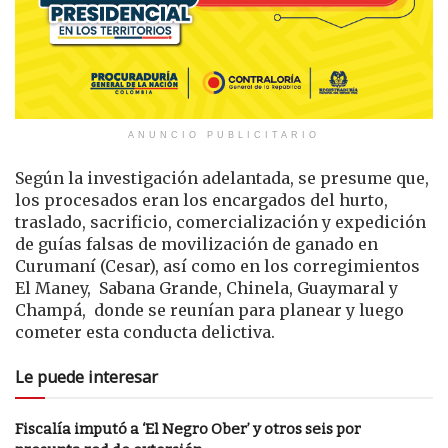
ANUNCIO PUBLICITARIO
Según la investigación adelantada, se presume que,
los procesados eran los encargados del hurto,
traslado, sacrificio, comercialización y expedición
de guías falsas de movilización de ganado en
Curumaní (Cesar), así como en los corregimientos
El Maney, Sabana Grande, Chinela, Guaymaral y
Champá, donde se reunían para planear y luego
cometer esta conducta delictiva.
Le puede interesar
Fiscalía imputó a ‘El Negro Ober’ y otros seis por