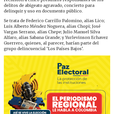
delitos de abigeato agravado, concierto para
delinquir y uso en documento público.
Se trata de Federico Carrillo Palomino, alias Lico;
Luis Alberto Méndez Noguera, alias Chopi; José
Vargas Serrano, alias Chepe; Julio Manuel Silva
Alfaro, alias Sabana Grande; y Yurlevinson Echavez
Guerrero, quienes, al parecer, harían parte del
grupo delincuencial ‘Los Países Bajos’.