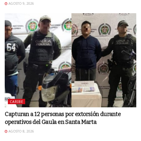
AGOSTO 9, 2026
CARIBE
Capturan a 12 personas por extorsión durante
operativos del Gaula en Santa Marta
AGOSTO 8, 2026