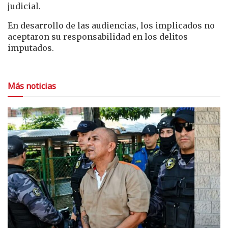
judicial.
En desarrollo de las audiencias, los implicados no
aceptaron su responsabilidad en los delitos
imputados.
Más noticias