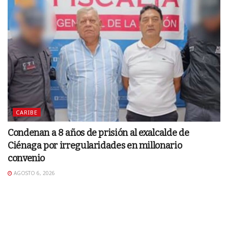
CARIBE
Condenan a 8 años de prisión al exalcalde de
Ciénaga por irregularidades en millonario
convenio
AGOSTO 6, 2026