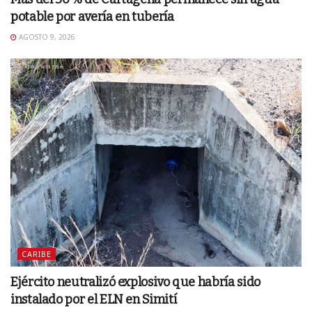
potable por avería en tubería
AGOSTO 9, 2026
CARIBE
Ejército neutralizó explosivo que habría sido
instalado por el ELN en Simití