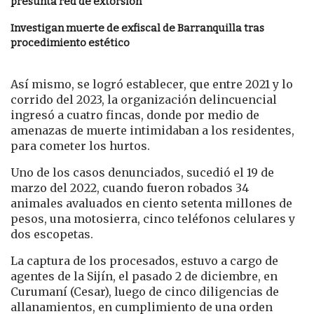
presunta red de extorsión
Investigan muerte de exfiscal de Barranquilla tras
procedimiento estético
Así mismo, se logró establecer, que entre 2021 y lo
corrido del 2023, la organización delincuencial
ingresó a cuatro fincas, donde por medio de
amenazas de muerte intimidaban a los residentes,
para cometer los hurtos.
Uno de los casos denunciados, sucedió el 19 de
marzo del 2022, cuando fueron robados 34
animales avaluados en ciento setenta millones de
pesos, una motosierra, cinco teléfonos celulares y
dos escopetas.
La captura de los procesados, estuvo a cargo de
agentes de la Sijín, el pasado 2 de diciembre, en
Curumaní (Cesar), luego de cinco diligencias de
allanamientos, en cumplimiento de una orden