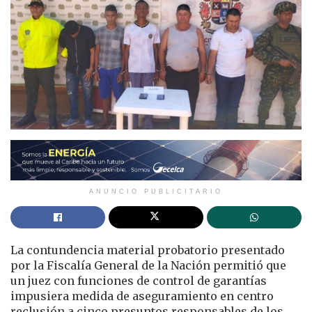
ANUNCIO PUBLICITARIO
La contundencia material probatorio presentado
por la Fiscalía General de la Nación permitió que
un juez con funciones de control de garantías
impusiera medida de aseguramiento en centro
reclusión a cinco presuntos responsables de los