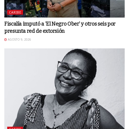
CARIBE
Fiscalía imputó a ‘El Negro Ober’ y otros seis por
presunta red de extorsión
AGOSTO 9, 2026